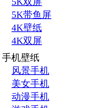
5K双屏
5K带鱼屏
4K壁纸
4K双屏
手机壁纸
风景手机
美女手机
动漫手机