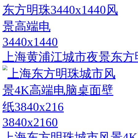
3440x1440
上海黄浦江城市夜景东方明珠
3840x2160
上海东方明珠城市风景4K高