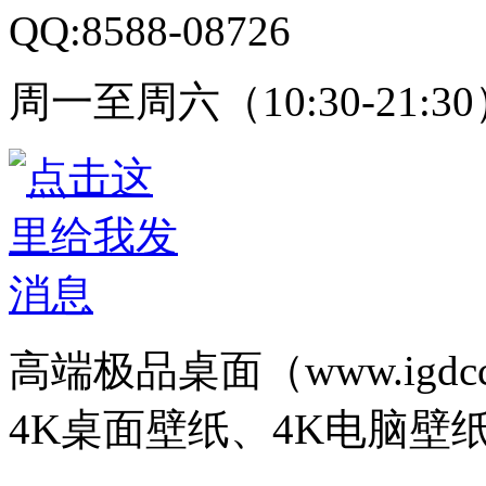
QQ:8588-08726
周一至周六（10:30-21:3
高端极品桌面（www.igd
4K桌面壁纸、4K电脑壁