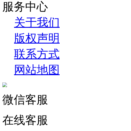
服务中心
关于我们
版权声明
联系方式
网站地图
微信客服
在线客服