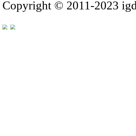
Copyright © 2011-202