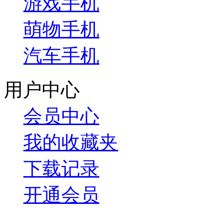
游戏手机
萌物手机
汽车手机
用户中心
会员中心
我的收藏夹
下载记录
开通会员