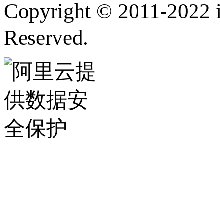
Copyright © 2011-202
Reserved.