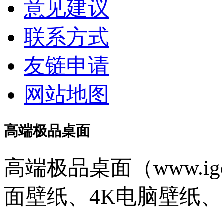
意见建议
联系方式
友链申请
网站地图
高端极品桌面
高端极品桌面（www.ig
面壁纸、4K电脑壁纸、