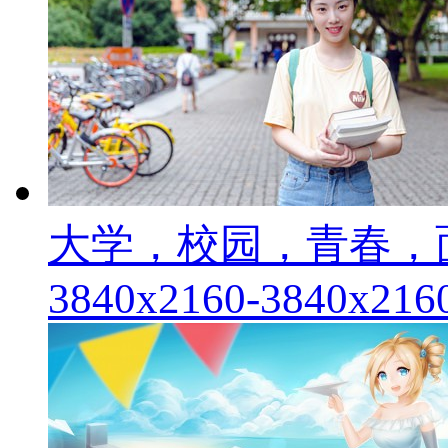
大学，校园，青春，
3840x2160-3840x216