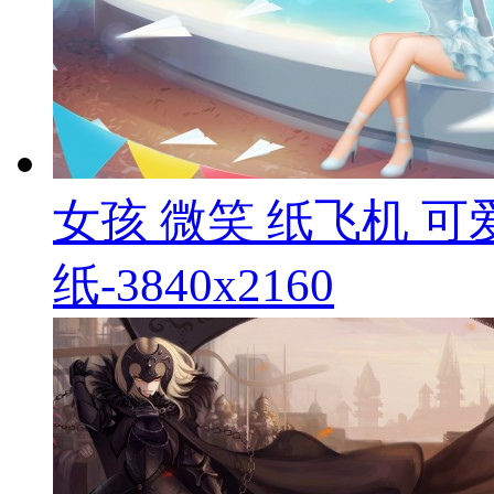
女孩 微笑 纸飞机 
纸-3840x2160