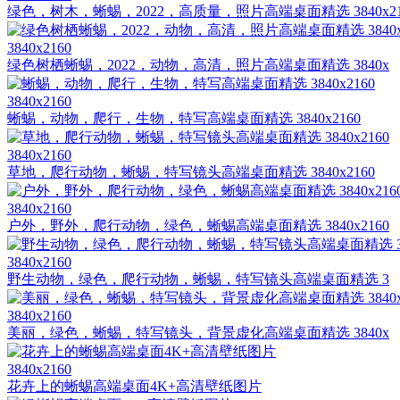
绿色，树木，蜥蜴，2022，高质量，照片高端桌面精选 3840x2
3840x2160
绿色树栖蜥蜴，2022，动物，高清，照片高端桌面精选 3840x
3840x2160
蜥蜴，动物，爬行，生物，特写高端桌面精选 3840x2160
3840x2160
草地，爬行动物，蜥蜴，特写镜头高端桌面精选 3840x2160
3840x2160
户外，野外，爬行动物，绿色，蜥蜴高端桌面精选 3840x2160
3840x2160
野生动物，绿色，爬行动物，蜥蜴，特写镜头高端桌面精选 3
3840x2160
美丽，绿色，蜥蜴，特写镜头，背景虚化高端桌面精选 3840x
3840x2160
花卉上的蜥蜴高端桌面4K+高清壁纸图片