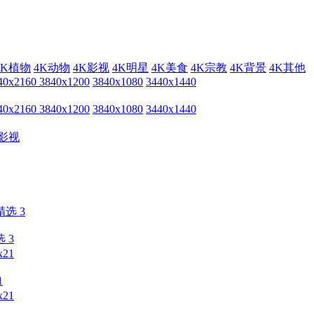
4K植物
4K动物
4K影视
4K明星
4K美食
4K宗教
4K背景
4K其他
40x2160
3840x1200
3840x1080
3440x1440
40x2160
3840x1200
3840x1080
3440x1440
影视
 3
1