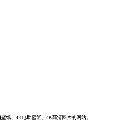
K桌面壁纸、4K电脑壁纸、4K高清图片的网站。