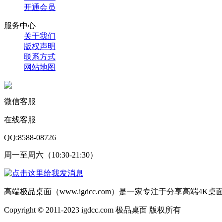
开通会员
服务中心
关于我们
版权声明
联系方式
网站地图
微信客服
在线客服
QQ:8588-08726
周一至周六（10:30-21:30）
高端极品桌面（www.igdcc.com）是一家专注于分享高端4
Copyright © 2011-2023 igdcc.com 极品桌面 版权所有