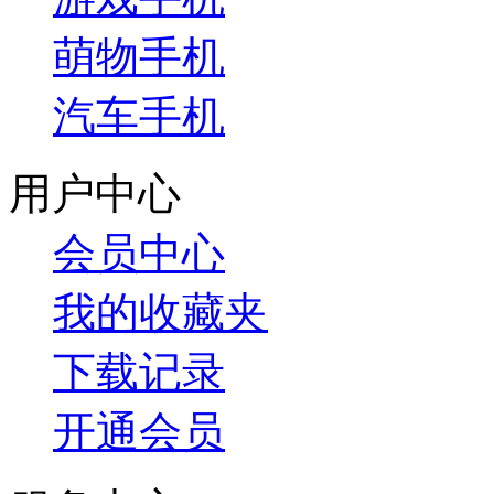
萌物手机
汽车手机
用户中心
会员中心
我的收藏夹
下载记录
开通会员