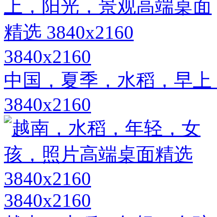
3840x2160
中国，夏季，水稻，早上
3840x2160
3840x2160