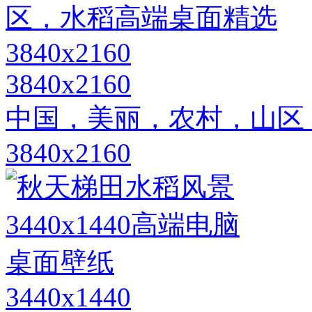
3840x2160
中国，美丽，农村，山区
3840x2160
3440x1440