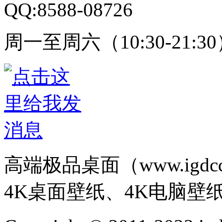
QQ:8588-08726
周一至周六（10:30-21:3
高端极品桌面（www.igd
4K桌面壁纸、4K电脑壁