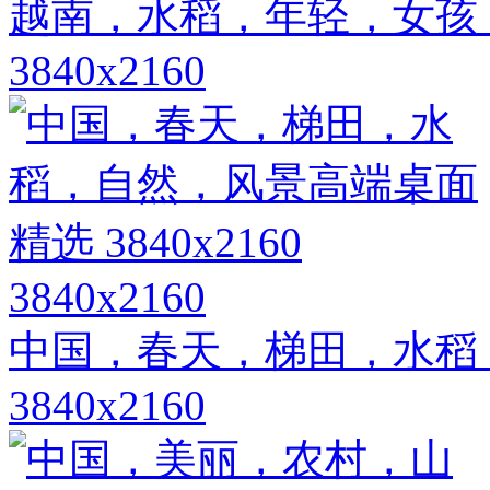
越南，水稻，年轻，女孩
3840x2160
3840x2160
中国，春天，梯田，水稻
3840x2160