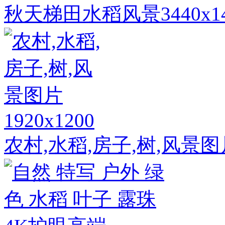
秋天梯田水稻风景3440x
1920x1200
农村,水稻,房子,树,风景图