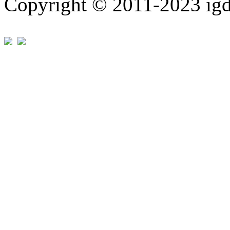
Copyright © 2011-202