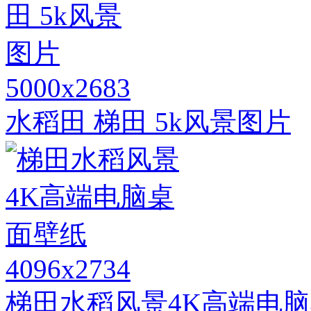
5000x2683
水稻田 梯田 5k风景图片
4096x2734
梯田水稻风景4K高端电