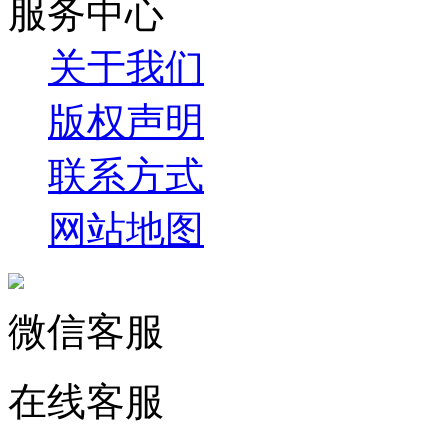
服务中心
关于我们
版权声明
联系方式
网站地图
微信客服
在线客服