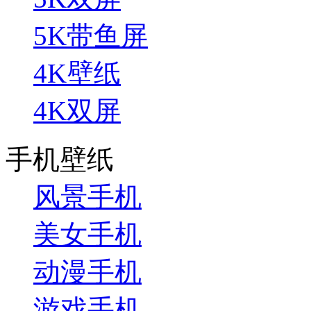
5K带鱼屏
4K壁纸
4K双屏
手机壁纸
风景手机
美女手机
动漫手机
游戏手机