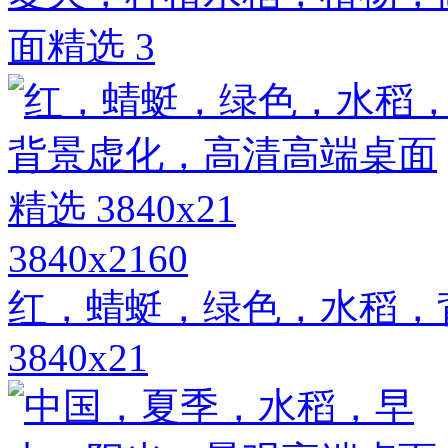
面精选 3
3840x2160
红，蜻蜓，绿色，水稻，
3840x21