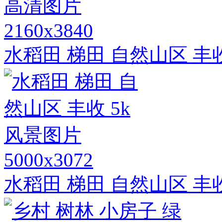
2160x3840
水稻田 梯田 自然山区 丰
5000x3072
水稻田 梯田 自然山区 丰