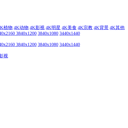
4K植物
4K动物
4K影视
4K明星
4K美食
4K宗教
4K背景
4K其他
40x2160
3840x1200
3840x1080
3440x1440
40x2160
3840x1200
3840x1080
3440x1440
影视