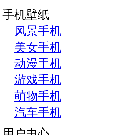
手机壁纸
风景手机
美女手机
动漫手机
游戏手机
萌物手机
汽车手机
用户中心