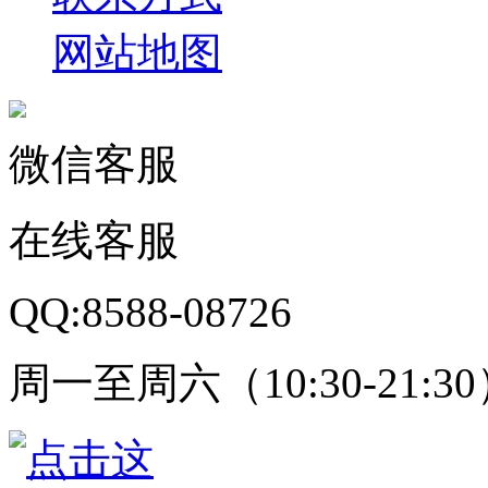
网站地图
微信客服
在线客服
QQ:8588-08726
周一至周六（10:30-21:3