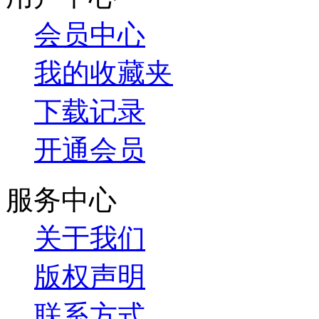
会员中心
我的收藏夹
下载记录
开通会员
服务中心
关于我们
版权声明
联系方式