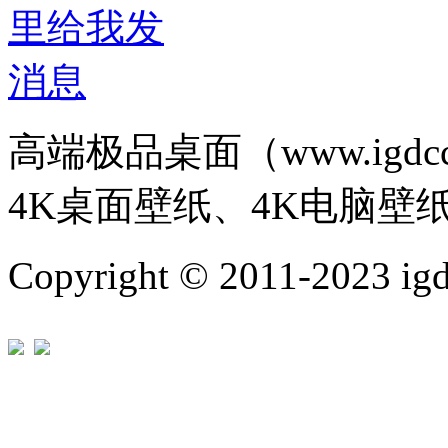
高端极品桌面（www.igd
4K桌面壁纸、4K电脑壁
Copyright © 2011-202