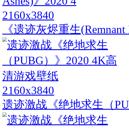
2160x3840
《遗迹灰烬重生(Remnant Fro
2160x3840
遗迹激战《绝地求生（PUB