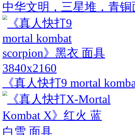
中华文明，三星堆，青铜面具
3840x2160
《真人快打9 mortal komba