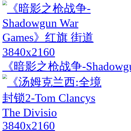
3840x2160
《暗影之枪战争-Shadowgu
3840x2160