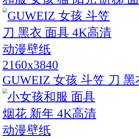
2160x3840
GUWEIZ 女孩 斗笠 刀 