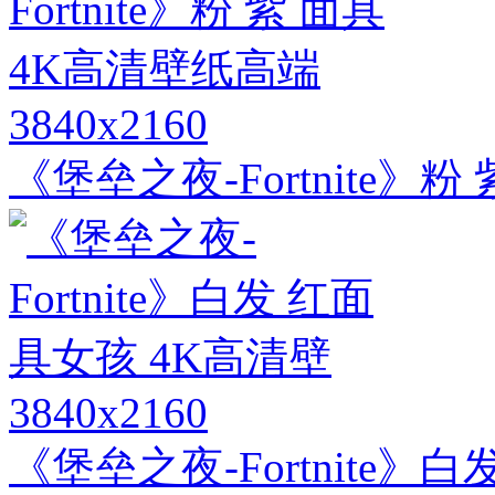
3840x2160
《堡垒之夜-Fortnite》
3840x2160
《堡垒之夜-Fortnite》