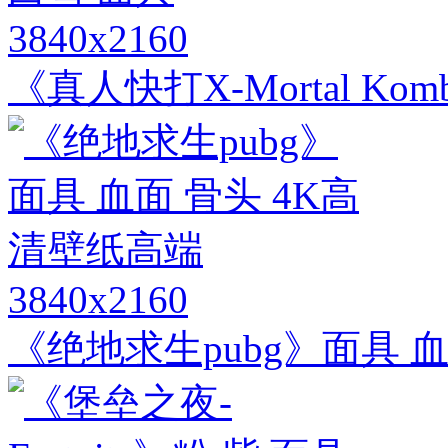
3840x2160
《真人快打X-Mortal Ko
3840x2160
《绝地求生pubg》面具 