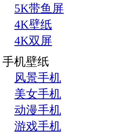
5K带鱼屏
4K壁纸
4K双屏
手机壁纸
风景手机
美女手机
动漫手机
游戏手机