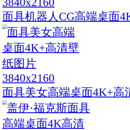
3840x2160
面具机器人CG高端桌面4
3840x2160
面具美女高端桌面4K+高