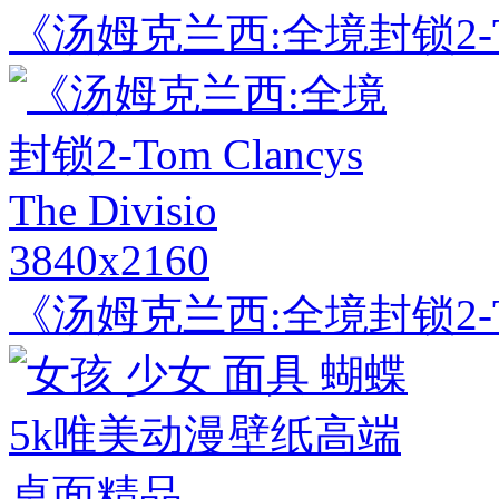
《汤姆克兰西:全境封锁2-Tom C
3840x2160
《汤姆克兰西:全境封锁2-Tom C