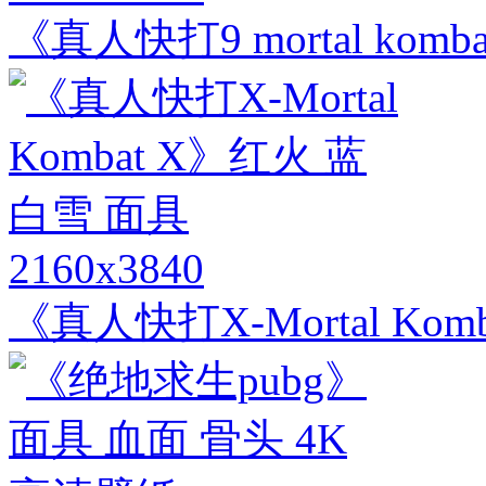
《真人快打9 mortal komba
2160x3840
《真人快打X-Mortal Ko