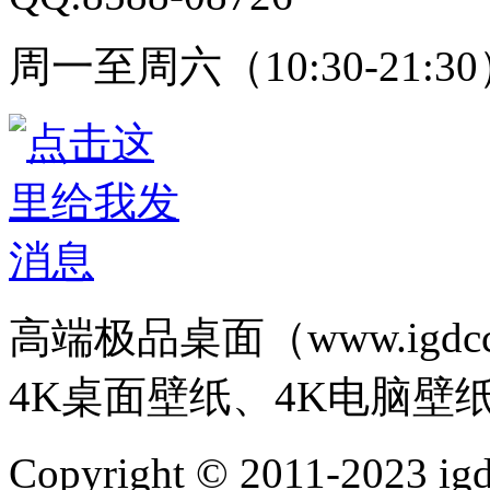
周一至周六（10:30-21:3
高端极品桌面（www.igd
4K桌面壁纸、4K电脑壁
Copyright © 2011-202