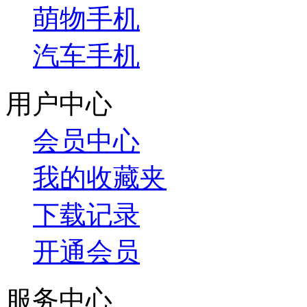
萌物手机
汽车手机
用户中心
会员中心
我的收藏夹
下载记录
开通会员
服务中心