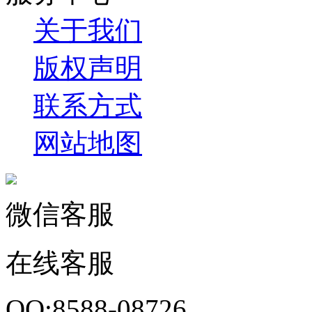
关于我们
版权声明
联系方式
网站地图
微信客服
在线客服
QQ:8588-08726