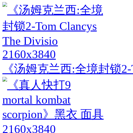
2160x3840
《汤姆克兰西:全境封锁2-Tom C
2160x3840