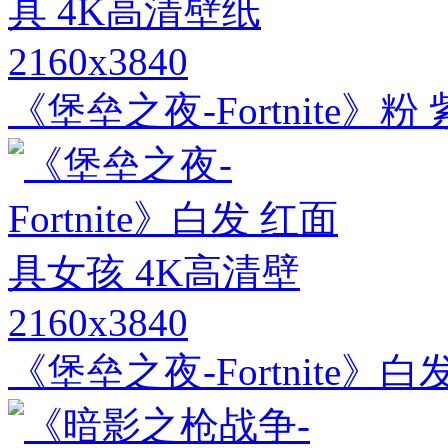
2160x3840
《堡垒之夜-Fortnite》粉
2160x3840
《堡垒之夜-Fortnite》