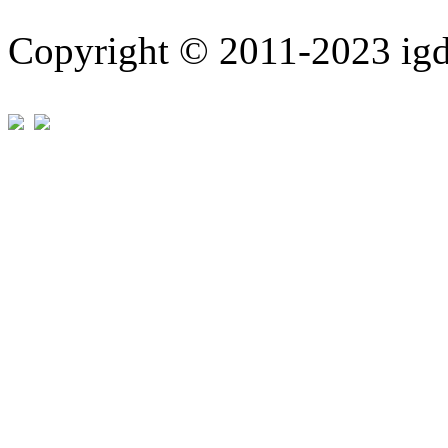
Copyright © 2011-202