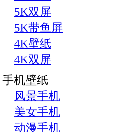
5K双屏
5K带鱼屏
4K壁纸
4K双屏
手机壁纸
风景手机
美女手机
动漫手机