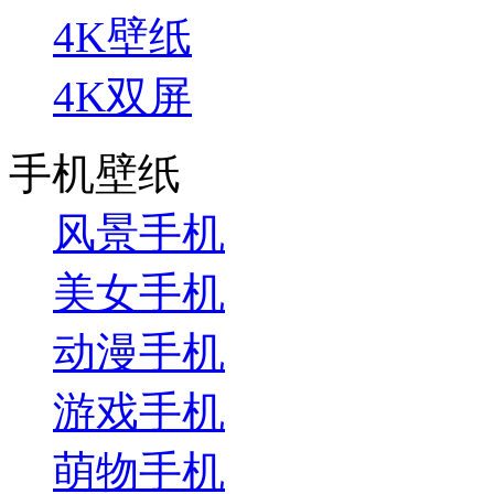
4K壁纸
4K双屏
手机壁纸
风景手机
美女手机
动漫手机
游戏手机
萌物手机