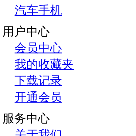
汽车手机
用户中心
会员中心
我的收藏夹
下载记录
开通会员
服务中心
关于我们