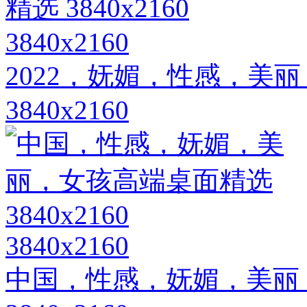
3840x2160
2022，妩媚，性感，美
3840x2160
3840x2160
中国，性感，妩媚，美丽