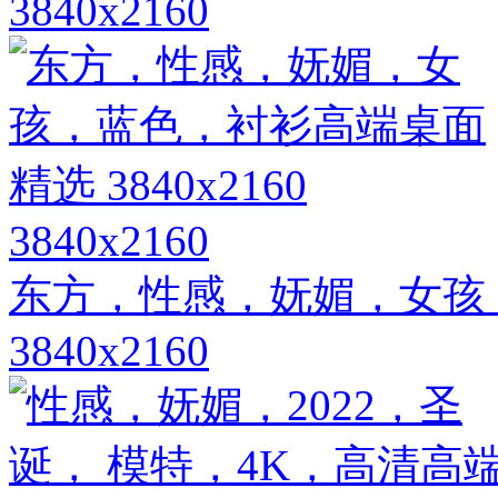
3840x2160
3840x2160
东方，性感，妩媚，女孩
3840x2160