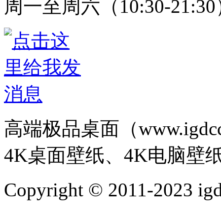
周一至周六（10:30-21:3
高端极品桌面（www.igd
4K桌面壁纸、4K电脑壁
Copyright © 2011-202