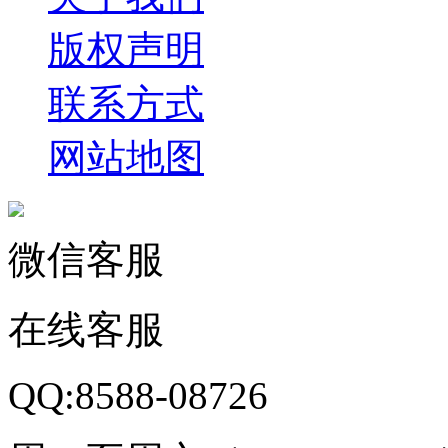
版权声明
联系方式
网站地图
微信客服
在线客服
QQ:8588-08726