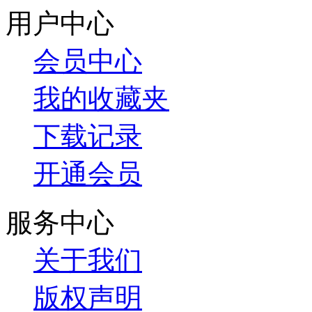
用户中心
会员中心
我的收藏夹
下载记录
开通会员
服务中心
关于我们
版权声明