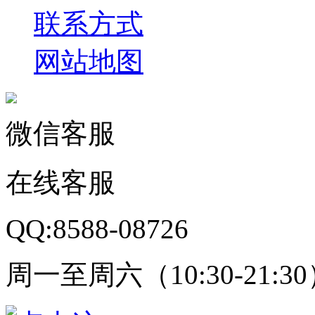
联系方式
网站地图
微信客服
在线客服
QQ:8588-08726
周一至周六（10:30-21:3