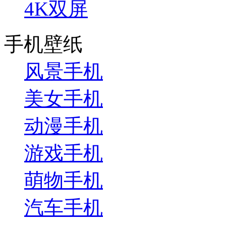
4K双屏
手机壁纸
风景手机
美女手机
动漫手机
游戏手机
萌物手机
汽车手机