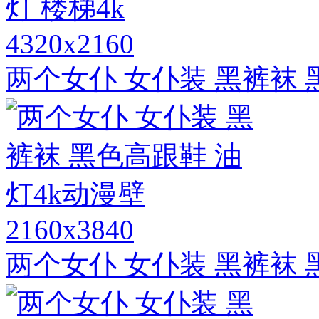
4320x2160
两个女仆 女仆装 黑裤袜 
2160x3840
两个女仆 女仆装 黑裤袜 