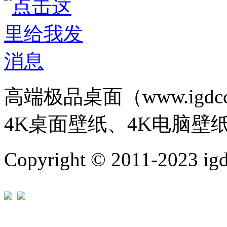
高端极品桌面（www.igd
4K桌面壁纸、4K电脑壁
Copyright © 2011-202