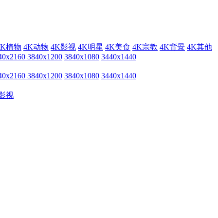
4K植物
4K动物
4K影视
4K明星
4K美食
4K宗教
4K背景
4K其他
40x2160
3840x1200
3840x1080
3440x1440
40x2160
3840x1200
3840x1080
3440x1440
影视