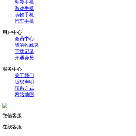
动漫手机
游戏手机
萌物手机
汽车手机
用户中心
会员中心
我的收藏夹
下载记录
开通会员
服务中心
关于我们
版权声明
联系方式
网站地图
微信客服
在线客服