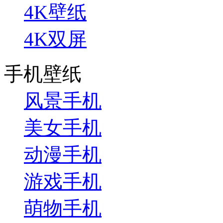
4K壁纸
4K双屏
手机壁纸
风景手机
美女手机
动漫手机
游戏手机
萌物手机