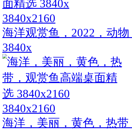
3840x2160
海洋观赏鱼，2022，动
3840x
3840x2160
海洋，美丽，黄色，热带