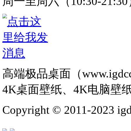
周一至周六（10:30-21:3
高端极品桌面（www.igd
4K桌面壁纸、4K电脑壁
Copyright © 2011-202