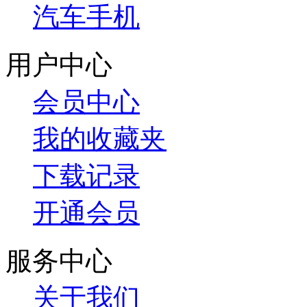
汽车手机
用户中心
会员中心
我的收藏夹
下载记录
开通会员
服务中心
关于我们