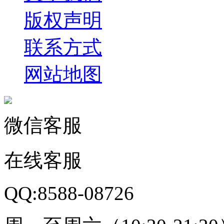
版权声明
联系方式
网站地图
微信客服
在线客服
QQ:8588-08726