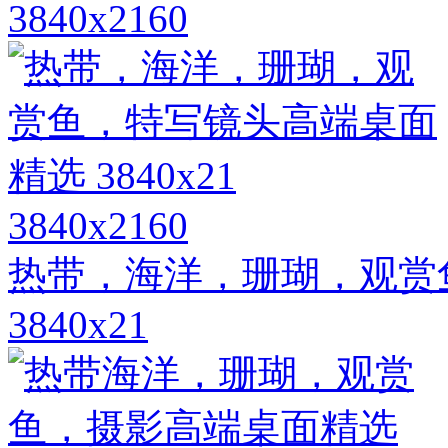
3840x2160
3840x2160
热带，海洋，珊瑚，观赏
3840x21