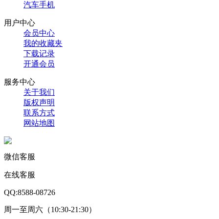
汽车手机
用户中心
会员中心
我的收藏夹
下载记录
开通会员
服务中心
关于我们
版权声明
联系方式
网站地图
微信客服
在线客服
QQ:8588-08726
周一至周六（10:30-21:30）