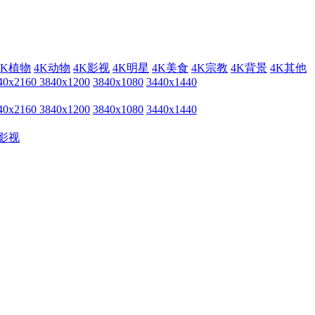
4K植物
4K动物
4K影视
4K明星
4K美食
4K宗教
4K背景
4K其他
40x2160
3840x1200
3840x1080
3440x1440
40x2160
3840x1200
3840x1080
3440x1440
影视