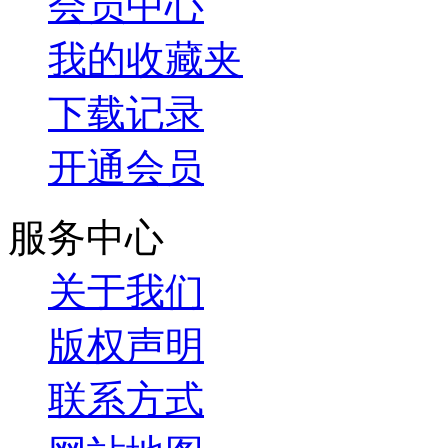
会员中心
我的收藏夹
下载记录
开通会员
服务中心
关于我们
版权声明
联系方式