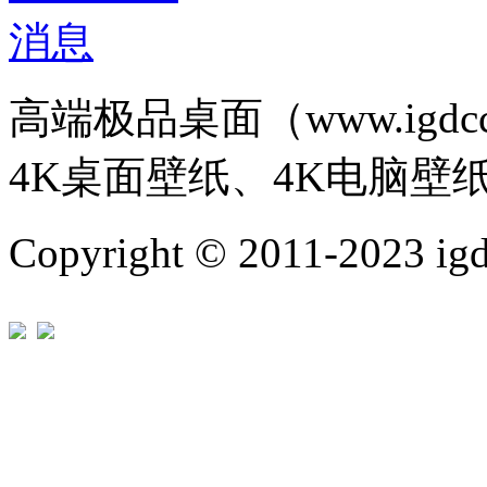
高端极品桌面（www.igd
4K桌面壁纸、4K电脑壁
Copyright © 2011-202