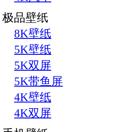
极品壁纸
8K壁纸
5K壁纸
5K双屏
5K带鱼屏
4K壁纸
4K双屏