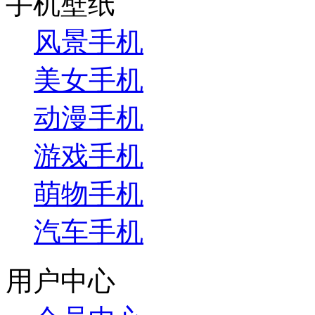
手机壁纸
风景手机
美女手机
动漫手机
游戏手机
萌物手机
汽车手机
用户中心