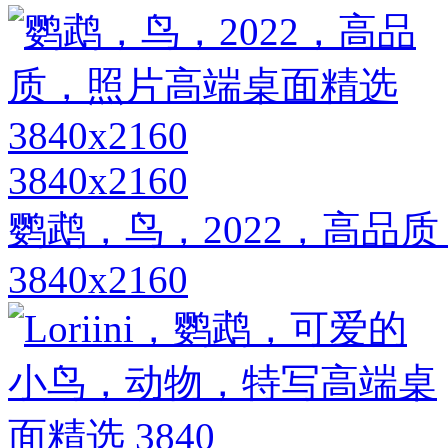
3840x2160
鹦鹉，鸟，2022，高品
3840x2160