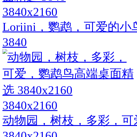
3840x2160
Loriini，鹦鹉，可爱
3840
3840x2160
动物园，树枝，多彩，可
3840x2160