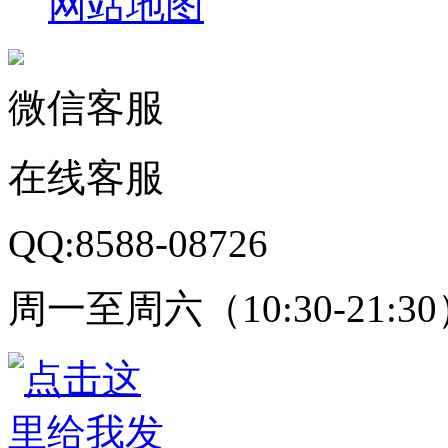
网站地图
微信客服
在线客服
QQ:8588-08726
周一至周六（10:30-21:3