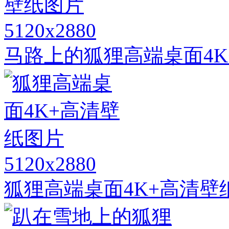
5120x2880
马路上的狐狸高端桌面4K
5120x2880
狐狸高端桌面4K+高清壁