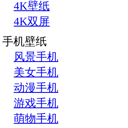
4K壁纸
4K双屏
手机壁纸
风景手机
美女手机
动漫手机
游戏手机
萌物手机