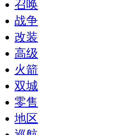
召唤
战争
改装
高级
火箭
双城
零售
地区
巡航