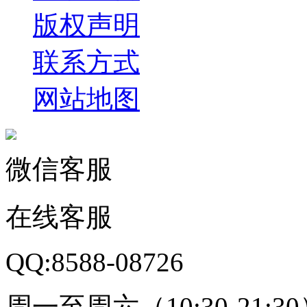
版权声明
联系方式
网站地图
微信客服
在线客服
QQ:8588-08726
周一至周六（10:30-21:3