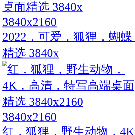
3840x2160
2022，可爱，狐狸，蝴
精选 3840x
3840x2160
红，狐狸，野生动物，4