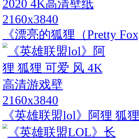
2160x3840
《漂亮的狐狸（Pretty Fo
2160x3840
《英雄联盟lol》阿狸 狐狸