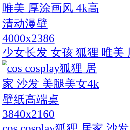
4000x2386
少女长发 女孩 狐狸 唯美
3840x2160
cos cosplay狐狸 居家