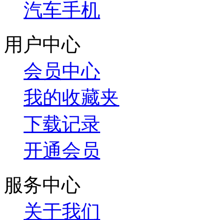
汽车手机
用户中心
会员中心
我的收藏夹
下载记录
开通会员
服务中心
关于我们