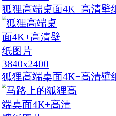
狐狸高端桌面4K+高清壁
3840x2400
狐狸高端桌面4K+高清壁