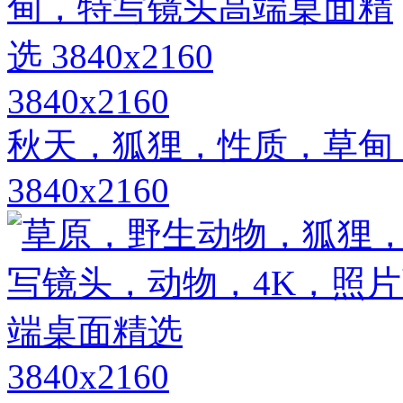
3840x2160
秋天，狐狸，性质，草甸
3840x2160
3840x2160