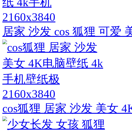
2160x3840
居家 沙发 cos 狐狸 可爱
2160x3840
cos狐狸 居家 沙发 美女