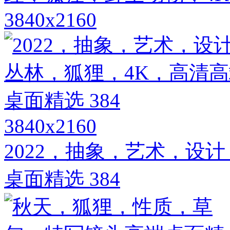
3840x2160
3840x2160
2022，抽象，艺术，设
桌面精选 384