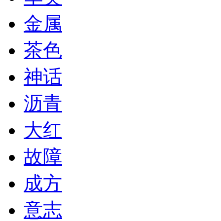
金属
茶色
神话
沥青
大红
故障
成方
意志