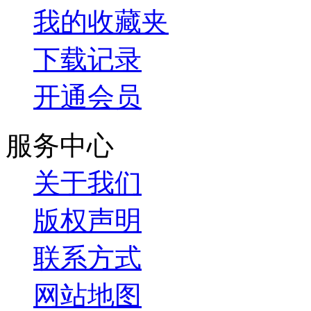
我的收藏夹
下载记录
开通会员
服务中心
关于我们
版权声明
联系方式
网站地图