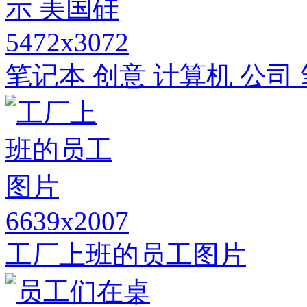
5472x3072
笔记本 创意 计算机 公司
6639x2007
工厂上班的员工图片