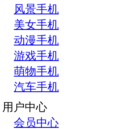
风景手机
美女手机
动漫手机
游戏手机
萌物手机
汽车手机
用户中心
会员中心