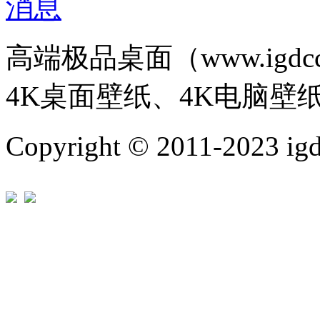
高端极品桌面（www.igd
4K桌面壁纸、4K电脑壁
Copyright © 2011-202