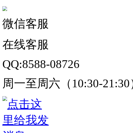
微信客服
在线客服
QQ:8588-08726
周一至周六（10:30-21:3