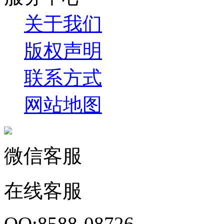
关于我们
版权声明
联系方式
网站地图
微信客服
在线客服
QQ:8588-08726