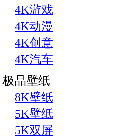
4K游戏
4K动漫
4K创意
4K汽车
极品壁纸
8K壁纸
5K壁纸
5K双屏