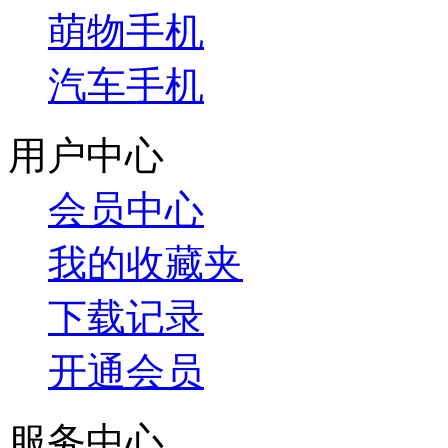
萌物手机
汽车手机
用户中心
会员中心
我的收藏夹
下载记录
开通会员
服务中心