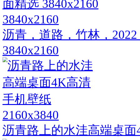
3840x2160
沥青，道路，竹林，202
3840x2160
2160x3840
沥青路上的水洼高端桌面