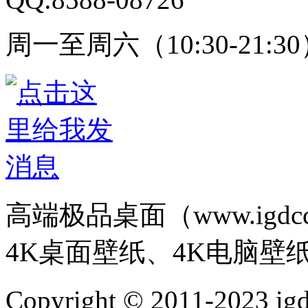
周一至周六（10:30-21:3
高端极品桌面（www.igd
4K桌面壁纸、4K电脑壁
Copyright © 2011-202