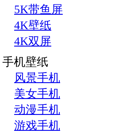
5K带鱼屏
4K壁纸
4K双屏
手机壁纸
风景手机
美女手机
动漫手机
游戏手机