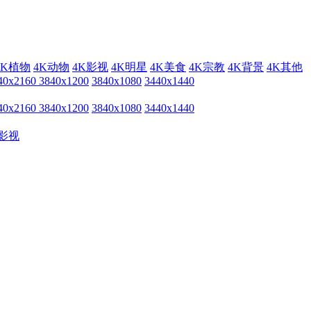
4K植物
4K动物
4K影视
4K明星
4K美食
4K宗教
4K背景
4K其他
40x2160
3840x1200
3840x1080
3440x1440
40x2160
3840x1200
3840x1080
3440x1440
影视