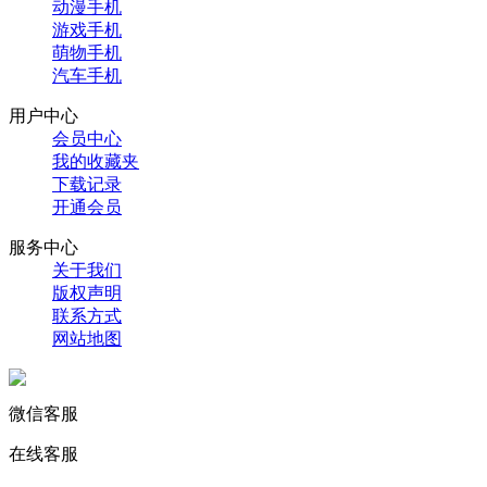
动漫手机
游戏手机
萌物手机
汽车手机
用户中心
会员中心
我的收藏夹
下载记录
开通会员
服务中心
关于我们
版权声明
联系方式
网站地图
微信客服
在线客服