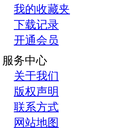
我的收藏夹
下载记录
开通会员
服务中心
关于我们
版权声明
联系方式
网站地图