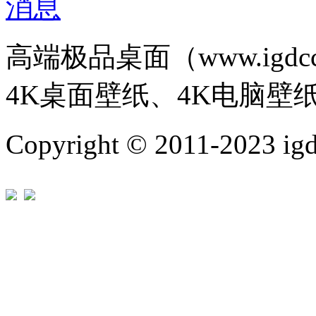
高端极品桌面（www.igd
4K桌面壁纸、4K电脑壁
Copyright © 2011-202