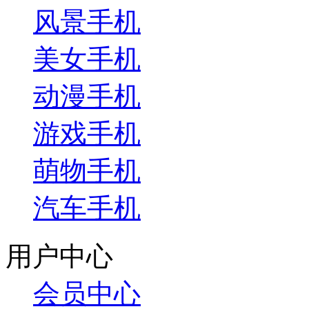
风景手机
美女手机
动漫手机
游戏手机
萌物手机
汽车手机
用户中心
会员中心