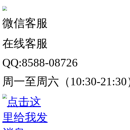
微信客服
在线客服
QQ:8588-08726
周一至周六（10:30-21:3