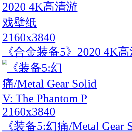
2160x3840
《合金装备5》2020 4K
2160x3840
《装备5:幻痛/Metal Gear Sol