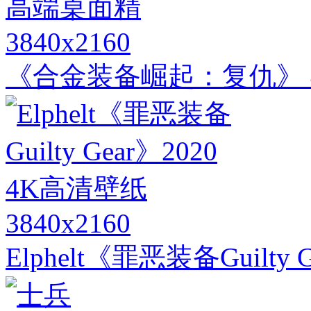
3840x2160
《合金装备崛起：复仇》 
3840x2160
Elphelt《罪恶装备Guilty