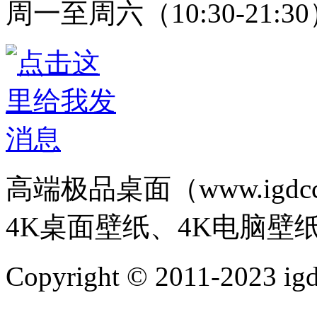
周一至周六（10:30-21:3
高端极品桌面（www.igd
4K桌面壁纸、4K电脑壁
Copyright © 2011-202