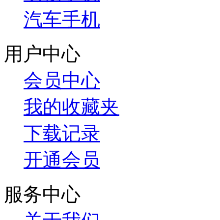
汽车手机
用户中心
会员中心
我的收藏夹
下载记录
开通会员
服务中心