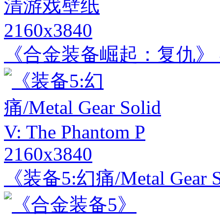
2160x3840
《合金装备崛起：复仇》 
2160x3840
《装备5:幻痛/Metal Gear Sol