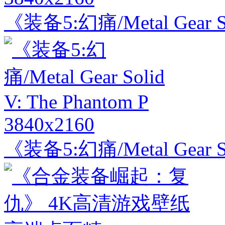
《装备5:幻痛/Metal Gear Sol
3840x2160
《装备5:幻痛/Metal Gear Sol