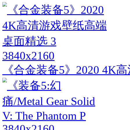
3840x2160
《合金装备5》2020 4
3840x2160