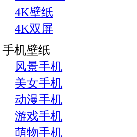
4K壁纸
4K双屏
手机壁纸
风景手机
美女手机
动漫手机
游戏手机
萌物手机