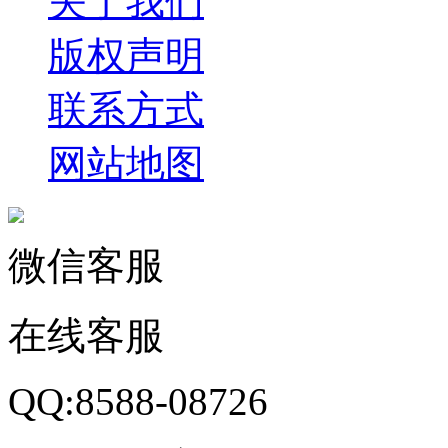
关于我们
版权声明
联系方式
网站地图
微信客服
在线客服
QQ:8588-08726