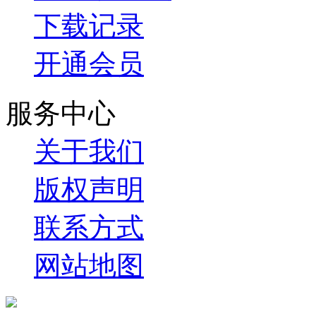
下载记录
开通会员
服务中心
关于我们
版权声明
联系方式
网站地图