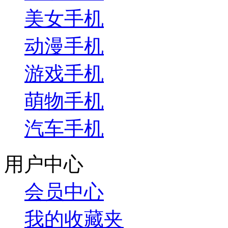
美女手机
动漫手机
游戏手机
萌物手机
汽车手机
用户中心
会员中心
我的收藏夹