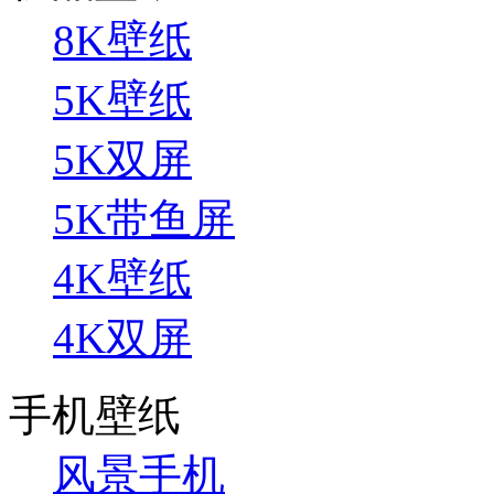
8K壁纸
5K壁纸
5K双屏
5K带鱼屏
4K壁纸
4K双屏
手机壁纸
风景手机