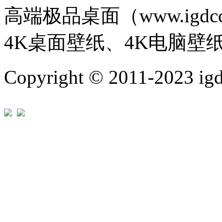
高端极品桌面（www.igd
4K桌面壁纸、4K电脑壁
Copyright © 2011-202