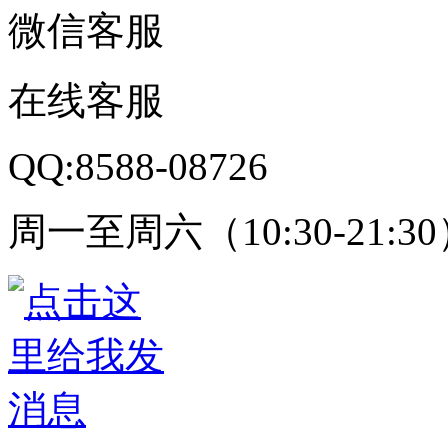
微信客服
在线客服
QQ:8588-08726
周一至周六（10:30-21:3