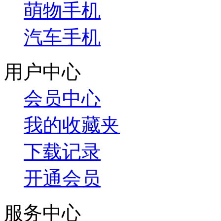
萌物手机
汽车手机
用户中心
会员中心
我的收藏夹
下载记录
开通会员
服务中心