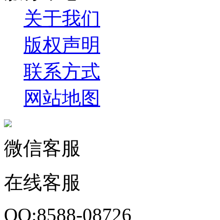
关于我们
版权声明
联系方式
网站地图
微信客服
在线客服
QQ:8588-08726