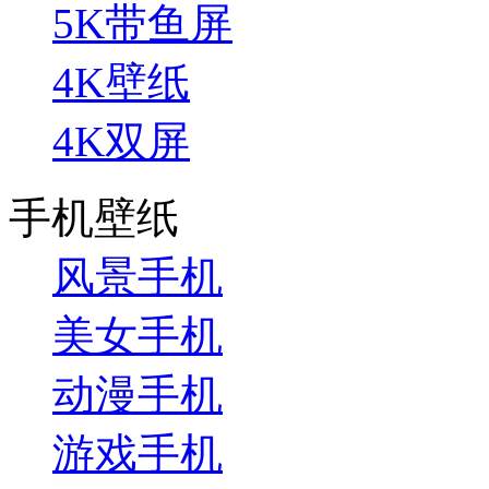
5K带鱼屏
4K壁纸
4K双屏
手机壁纸
风景手机
美女手机
动漫手机
游戏手机