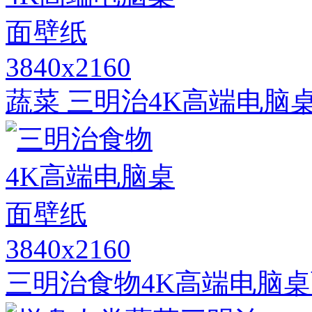
3840x2160
蔬菜 三明治4K高端电脑
3840x2160
三明治食物4K高端电脑