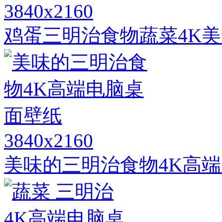
3840x2160
鸡蛋三明治食物蔬菜4K
3840x2160
美味的三明治食物4K高