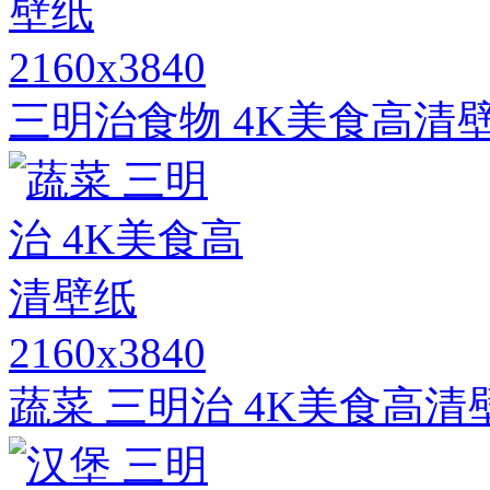
2160x3840
三明治食物 4K美食高清
2160x3840
蔬菜 三明治 4K美食高清