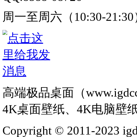
周一至周六（10:30-21:3
高端极品桌面（www.igd
4K桌面壁纸、4K电脑壁
Copyright © 2011-202