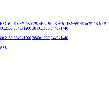
4K植物
4K动物
4K影视
4K明星
4K美食
4K宗教
4K背景
4K其他
40x2160
3840x1200
3840x1080
3440x1440
40x2160
3840x1200
3840x1080
3440x1440
影视