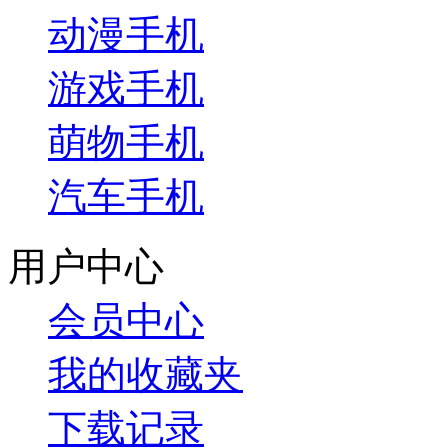
动漫手机
游戏手机
萌物手机
汽车手机
用户中心
会员中心
我的收藏夹
下载记录