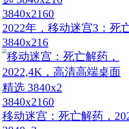
3840x2160
2022年，移动迷宫3：
3840x216
3840x2160
移动迷宫：死亡解药，202