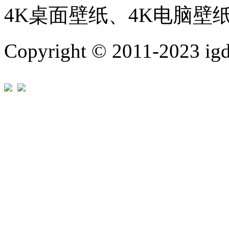
4K桌面壁纸、4K电脑壁
Copyright © 2011-202