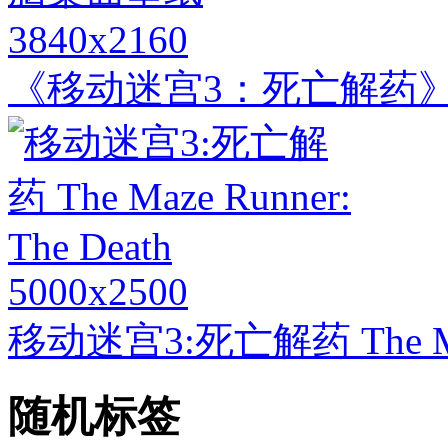
3840x2160
《移动迷宫3：死亡解药》
5000x2500
移动迷宫3:死亡解药 The Maze
随机标签