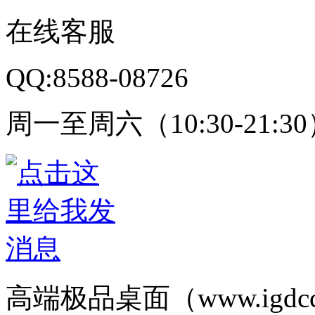
在线客服
QQ:8588-08726
周一至周六（10:30-21:3
高端极品桌面（www.igd