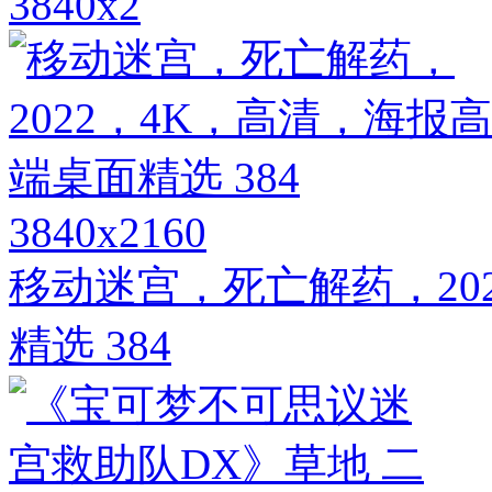
3840x2
3840x2160
移动迷宫，死亡解药，20
精选 384