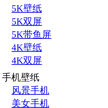
5K壁纸
5K双屏
5K带鱼屏
4K壁纸
4K双屏
手机壁纸
风景手机
美女手机