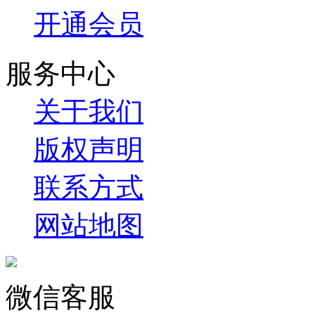
开通会员
服务中心
关于我们
版权声明
联系方式
网站地图
微信客服