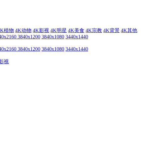
4K植物
4K动物
4K影视
4K明星
4K美食
4K宗教
4K背景
4K其他
40x2160
3840x1200
3840x1080
3440x1440
40x2160
3840x1200
3840x1080
3440x1440
影视