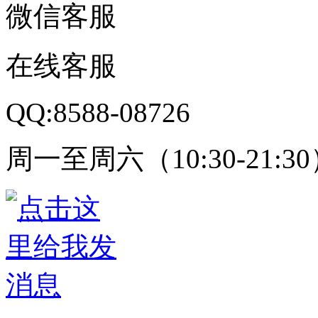
微信客服
在线客服
QQ:8588-08726
周一至周六（10:30-21:3