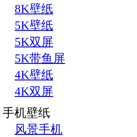
8K壁纸
5K壁纸
5K双屏
5K带鱼屏
4K壁纸
4K双屏
手机壁纸
风景手机