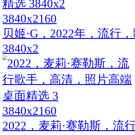
3840x2160
贝姬·G，2022年，流
3840x2
3840x2160
2022，麦莉·赛勒斯，