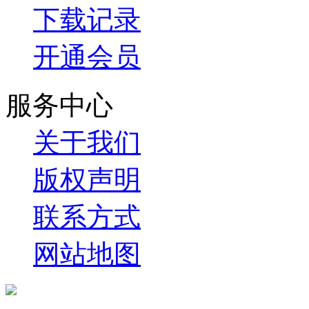
下载记录
开通会员
服务中心
关于我们
版权声明
联系方式
网站地图