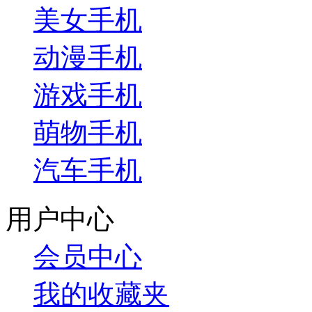
美女手机
动漫手机
游戏手机
萌物手机
汽车手机
用户中心
会员中心
我的收藏夹