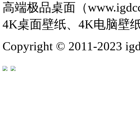
高端极品桌面（www.igd
4K桌面壁纸、4K电脑壁
Copyright © 2011-202