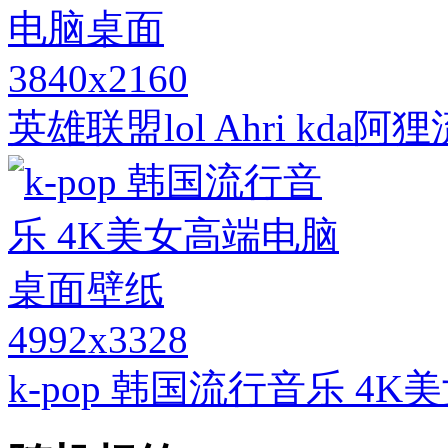
3840x2160
英雄联盟lol Ahri kd
4992x3328
k-pop 韩国流行音乐 4