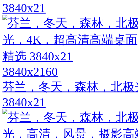
3840x21
3840x2160
芬兰，冬天，森林，北极
3840x21