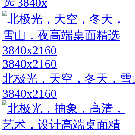
选 3840x
3840x2160
北极光，天空，冬天，雪
3840x2160