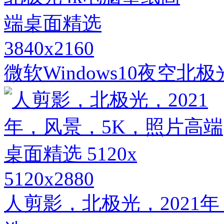
3840x2160
微软Windows10夜空
5120x2880
人剪影，北极光，2021