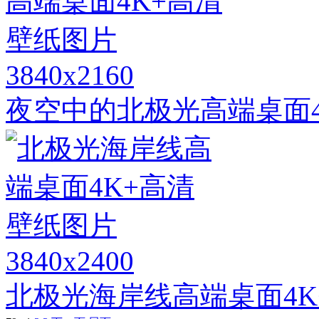
3840x2160
夜空中的北极光高端桌面4
3840x2400
北极光海岸线高端桌面4K