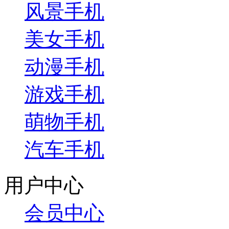
风景手机
美女手机
动漫手机
游戏手机
萌物手机
汽车手机
用户中心
会员中心