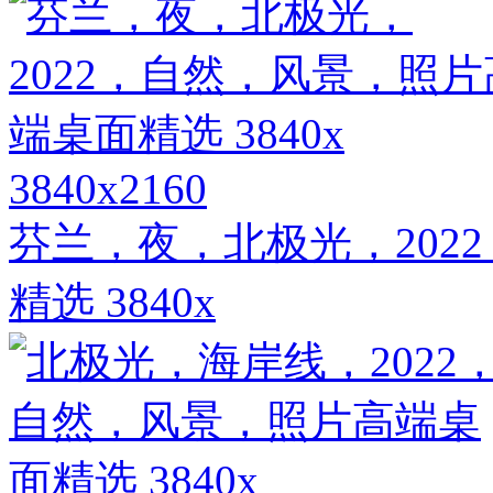
3840x2160
芬兰，夜，北极光，202
精选 3840x