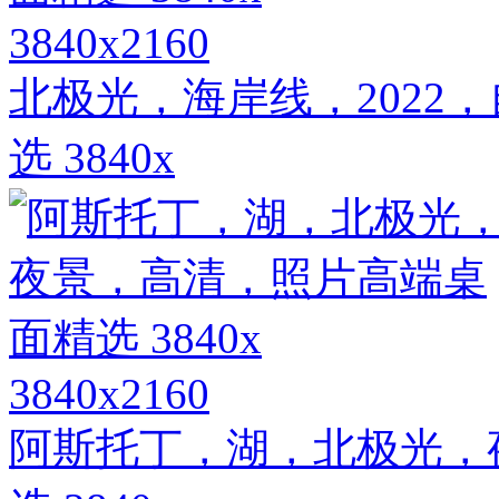
3840x2160
北极光，海岸线，2022
选 3840x
3840x2160
阿斯托丁，湖，北极光，