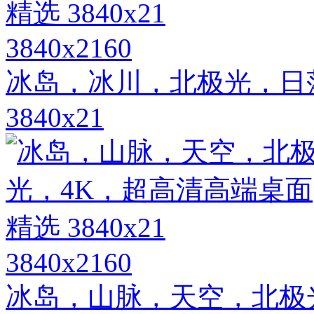
3840x2160
冰岛，冰川，北极光，日
3840x21
3840x2160
冰岛，山脉，天空，北极