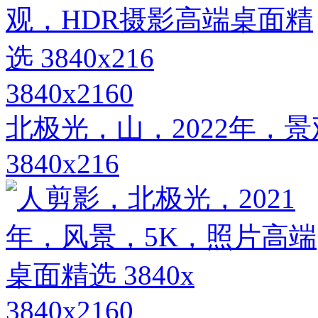
3840x2160
北极光，山，2022年，
3840x216
3840x2160