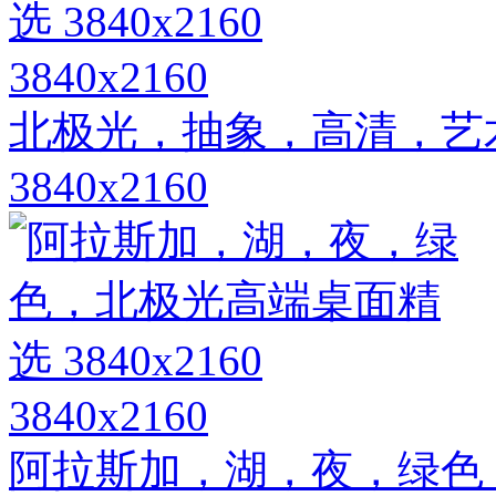
3840x2160
北极光，抽象，高清，艺
3840x2160
3840x2160
阿拉斯加，湖，夜，绿色