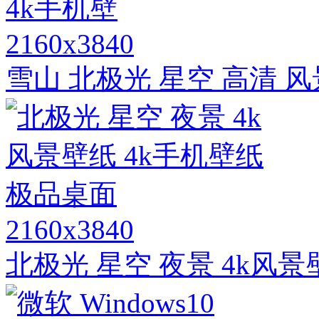
2160x3840
雪山 北极光 星空 高清 风
2160x3840
北极光 星空 夜景 4k风