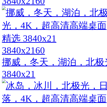
3840x2160
3840x2160
挪威，冬天，湖泊，北极
3840x21