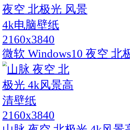
2160x3840
微软 Windows10 夜空 
2160x3840
山脉 夜空 北极光 4k风