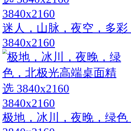
3840x2160
迷人，山脉，夜空，多彩
3840x2160
3840x2160
极地，冰川，夜晚，绿色