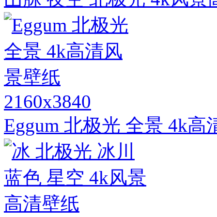
2160x3840
Eggum 北极光 全景 4k