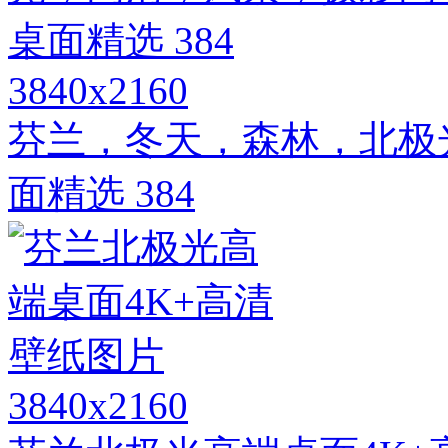
3840x2160
芬兰，冬天，森林，北极
面精选 384
3840x2160