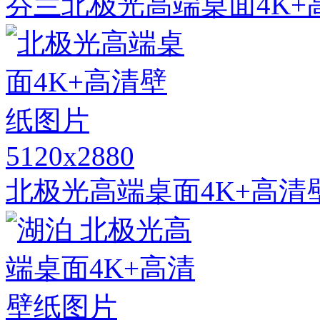
芬兰北极光高端桌面4K+
5120x2880
北极光高端桌面4K+高清