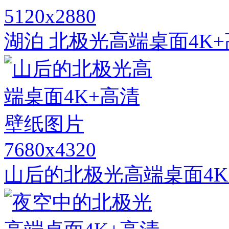
5120x2880
湖泊 北极光高端桌面4K
7680x4320
山后的北极光高端桌面4K