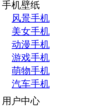
手机壁纸
风景手机
美女手机
动漫手机
游戏手机
萌物手机
汽车手机
用户中心