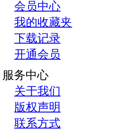
会员中心
我的收藏夹
下载记录
开通会员
服务中心
关于我们
版权声明
联系方式