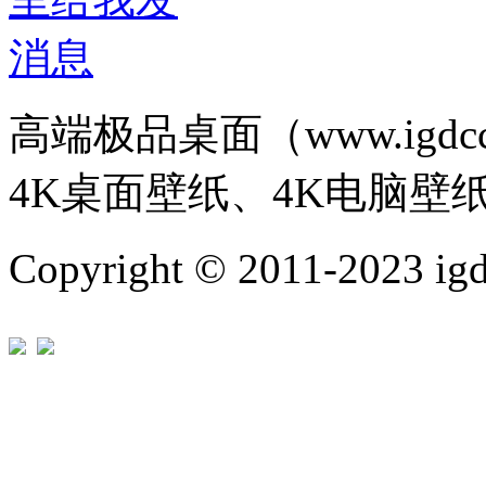
高端极品桌面（www.igd
4K桌面壁纸、4K电脑壁
Copyright © 2011-202