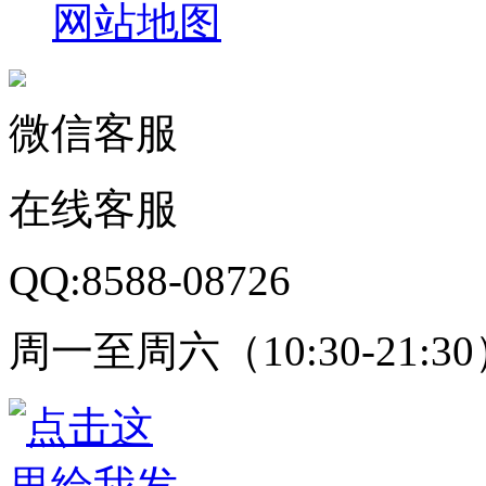
网站地图
微信客服
在线客服
QQ:8588-08726
周一至周六（10:30-21:3