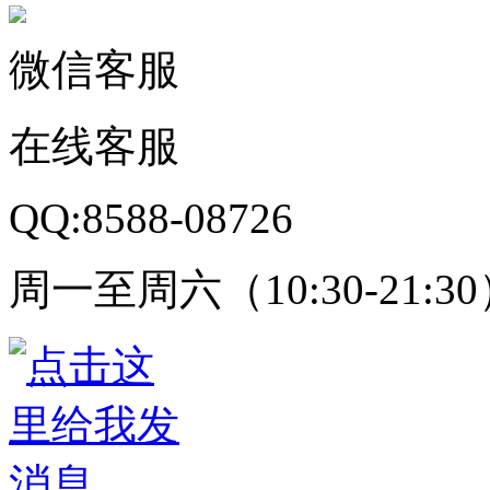
微信客服
在线客服
QQ:8588-08726
周一至周六（10:30-21:3