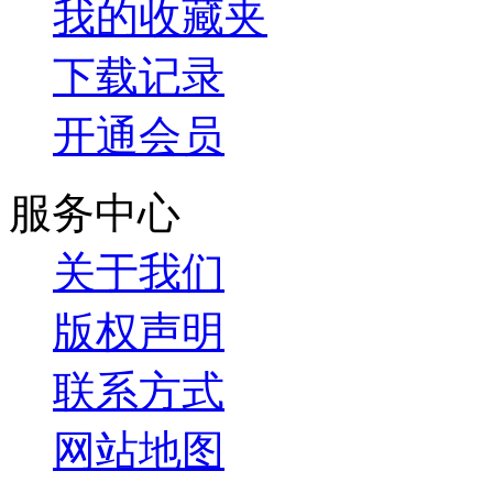
我的收藏夹
下载记录
开通会员
服务中心
关于我们
版权声明
联系方式
网站地图