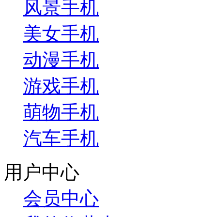
风景手机
美女手机
动漫手机
游戏手机
萌物手机
汽车手机
用户中心
会员中心