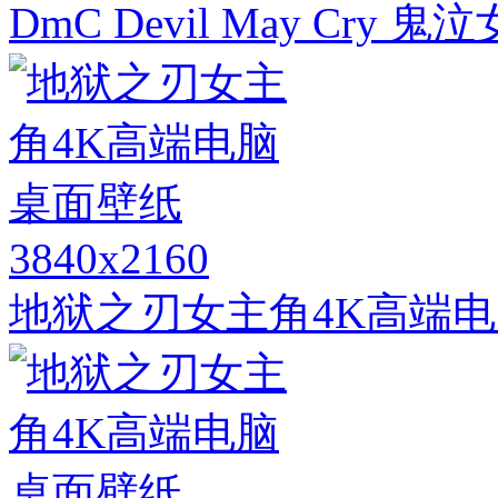
DmC Devil May Cry
3840x2160
地狱之刃女主角4K高端