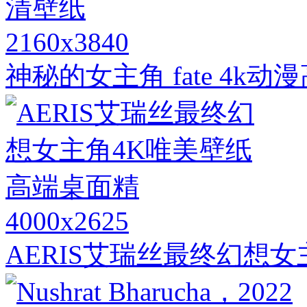
2160x3840
神秘的女主角 fate 4k动
4000x2625
AERIS艾瑞丝最终幻想