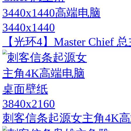
3440x1440
【光环4】Master Chief
3840x2160
刺客信条起源女主角4K