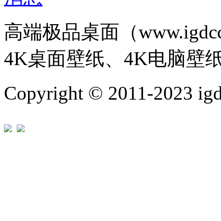
高端极品桌面（www.igd
4K桌面壁纸、4K电脑壁
Copyright © 2011-202