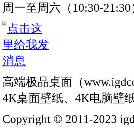
周一至周六（10:30-21:3
高端极品桌面（www.igd
4K桌面壁纸、4K电脑壁
Copyright © 2011-202