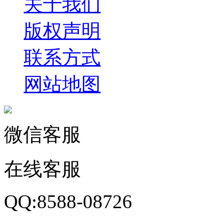
关于我们
版权声明
联系方式
网站地图
微信客服
在线客服
QQ:8588-08726