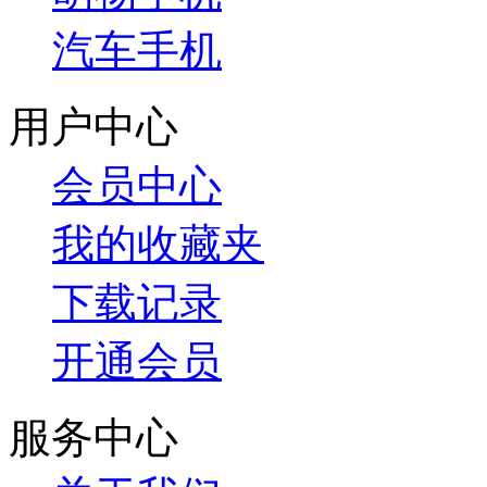
汽车手机
用户中心
会员中心
我的收藏夹
下载记录
开通会员
服务中心