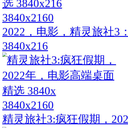
3840x2160
2022，电影，精灵旅社
3840x216
3840x2160
精灵旅社3:疯狂假期，202