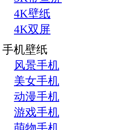
4K壁纸
4K双屏
手机壁纸
风景手机
美女手机
动漫手机
游戏手机
萌物手机