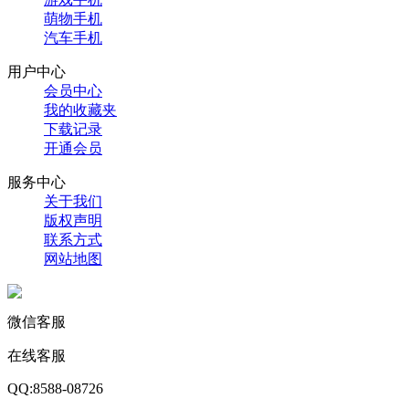
萌物手机
汽车手机
用户中心
会员中心
我的收藏夹
下载记录
开通会员
服务中心
关于我们
版权声明
联系方式
网站地图
微信客服
在线客服
QQ:8588-08726