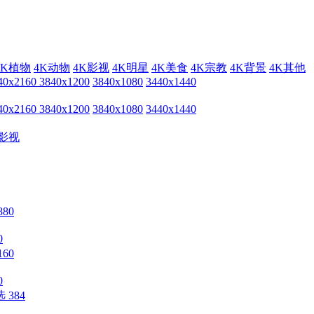
4K植物
4K动物
4K影视
4K明星
4K美食
4K宗教
4K背景
4K其他
40x2160
3840x1200
3840x1080
3440x1440
40x2160
3840x1200
3840x1080
3440x1440
影视
0
0