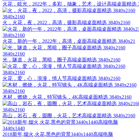
火花，眩光，2022年，多彩，抽象，艺术，设计高端桌面精选 3
3840x2160
火，火花，夜，2022，高清，摄影高端桌面精选 3840x2160
3840x2160
火花，新的一年，2022年，高清，桌面高端桌面精选 3840x21
3840x2160
光，隧道，火花，黑暗，圈子高端桌面精选 3840x2160
3840x2160
火花，爱，心，浪漫，情人节高端桌面精选 3840x2160
3840x2160
木材，燃烧，火花，特写镜头，4K高端桌面精选 3840x2160
3840x2160
高山，岩石，夜，圆圈，火花，艺术高端桌面精选 3840x2160
3440x1440
2018新年,烟火,火花,黑色的背景3440x1440高端电脑