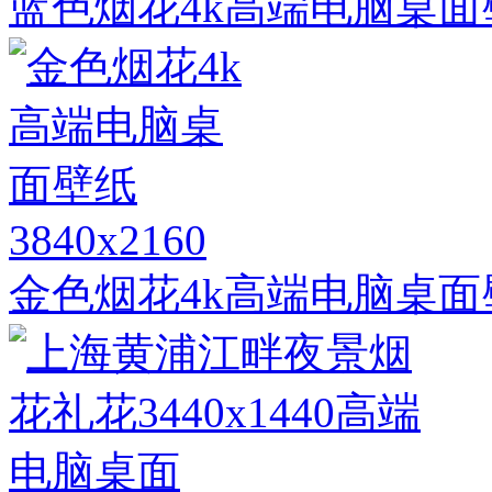
蓝色烟花4k高端电脑桌面
3840x2160
金色烟花4k高端电脑桌面