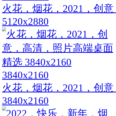
火花，烟花，2021，创
5120x2880
3840x2160
火花，烟花，2021，创
3840x2160