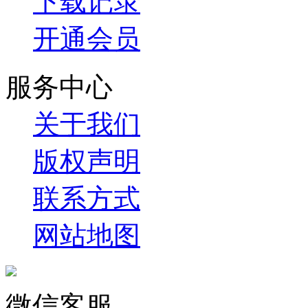
下载记录
开通会员
服务中心
关于我们
版权声明
联系方式
网站地图
微信客服