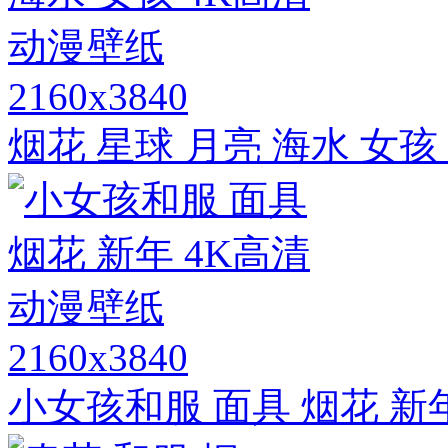
2160x3840
烟花 星球 月亮 海水 女孩
2160x3840
小女孩和服 面具 烟花 新