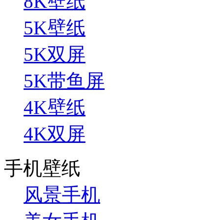
8K壁纸
5K壁纸
5K双屏
5K带鱼屏
4K壁纸
4K双屏
手机壁纸
风景手机