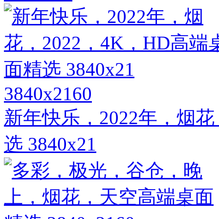
3840x2160
新年快乐，2022年，烟花
选 3840x21