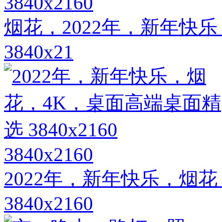
3840x2160
烟花，2022年，新年快
3840x21
3840x2160
2022年，新年快乐，烟
3840x2160