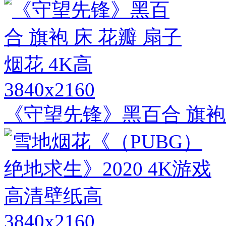
3840x2160
《守望先锋》黑百合 旗袍 
3840x2160