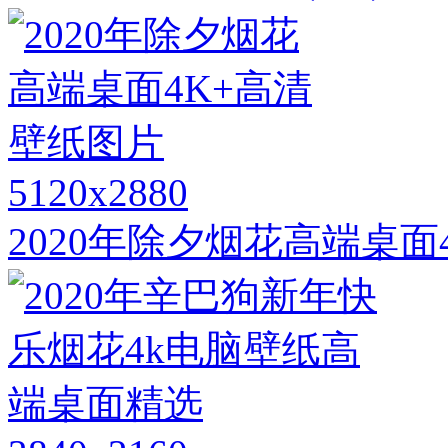
5120x2880
2020年除夕烟花高端桌面