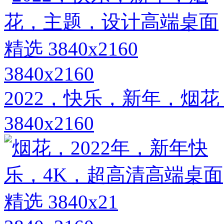
3840x2160
2022，快乐，新年，烟
3840x2160