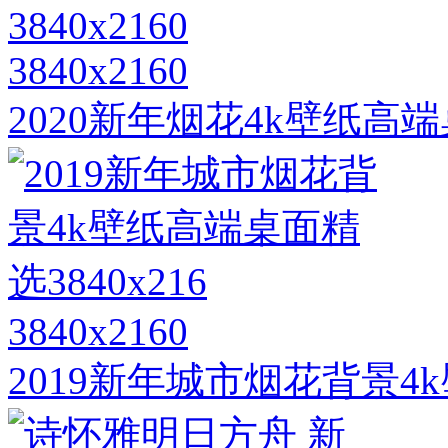
3840x2160
2020新年烟花4k壁纸高端桌
3840x2160
2019新年城市烟花背景4k