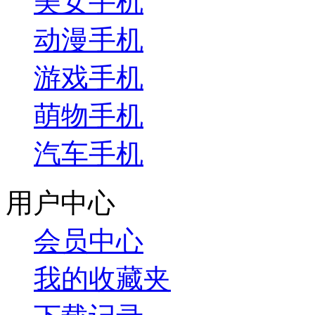
美女手机
动漫手机
游戏手机
萌物手机
汽车手机
用户中心
会员中心
我的收藏夹