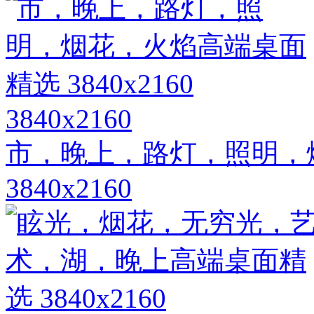
3840x2160
市，晚上，路灯，照明，
3840x2160