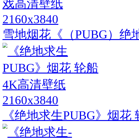
2160x3840
雪地烟花《（PUBG）绝地
2160x3840
《绝地求生PUBG》烟花 