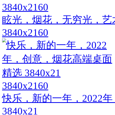
3840x2160
眩光，烟花，无穷光，艺
3840x2160
3840x2160
快乐，新的一年，2022
3840x21