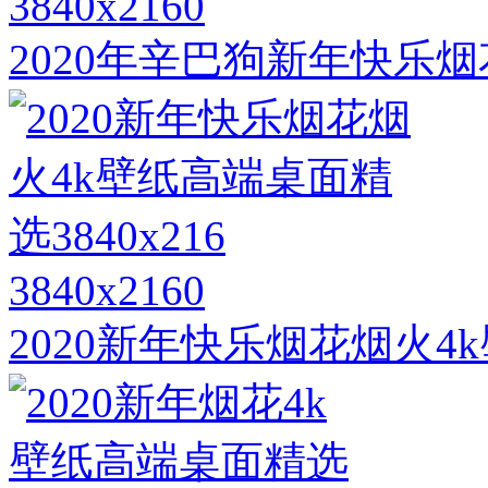
3840x2160
2020年辛巴狗新年快乐
3840x2160
2020新年快乐烟花烟火4k