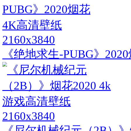
2160x3840
《绝地求生-PUBG》202
2160x3840
《尼尔机械纪元（2B）》烟