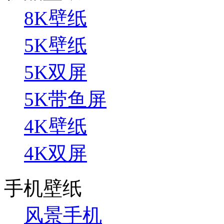
8K壁纸
5K壁纸
5K双屏
5K带鱼屏
4K壁纸
4K双屏
手机壁纸
风景手机