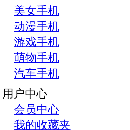
美女手机
动漫手机
游戏手机
萌物手机
汽车手机
用户中心
会员中心
我的收藏夹