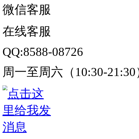
微信客服
在线客服
QQ:8588-08726
周一至周六（10:30-21:3