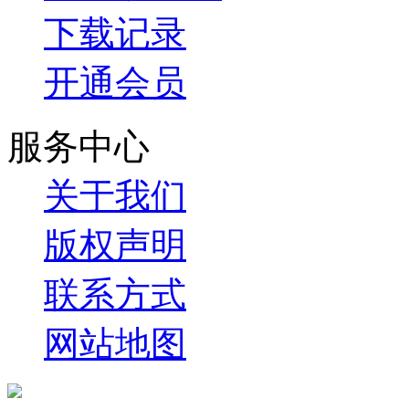
下载记录
开通会员
服务中心
关于我们
版权声明
联系方式
网站地图