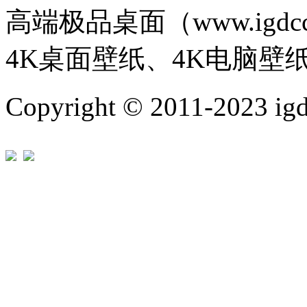
高端极品桌面（www.igd
4K桌面壁纸、4K电脑壁
Copyright © 2011-202