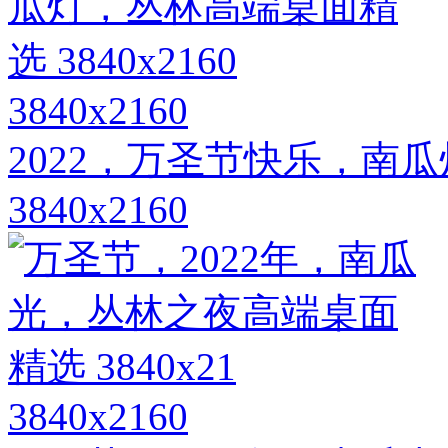
3840x2160
2022，万圣节快乐，南
3840x2160
3840x2160