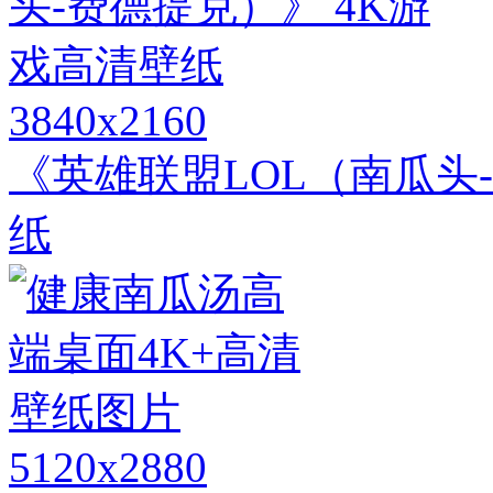
3840x2160
《英雄联盟LOL（南瓜头
纸
5120x2880