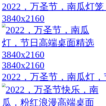
2022，万圣节，南瓜灯
3840x2160
3840x2160
2022，万圣节，南瓜灯，节