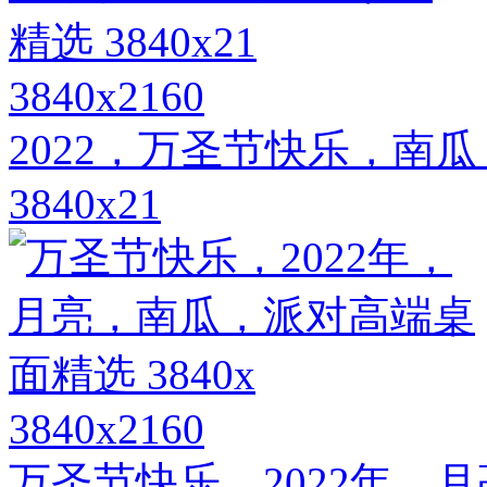
3840x2160
2022，万圣节快乐，南
3840x21
3840x2160
万圣节快乐，2022年，