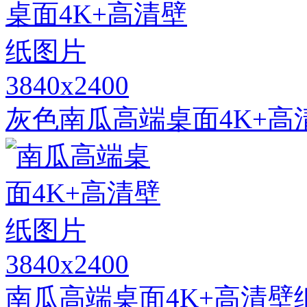
3840x2400
灰色南瓜高端桌面4K+高
3840x2400
南瓜高端桌面4K+高清壁