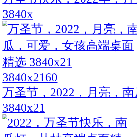
3840x
3840x2160
万圣节，2022，月亮，
3840x21