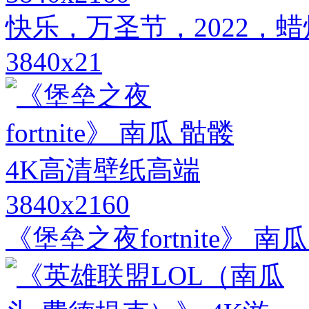
快乐，万圣节，2022，
3840x21
3840x2160
《堡垒之夜fortnite》 