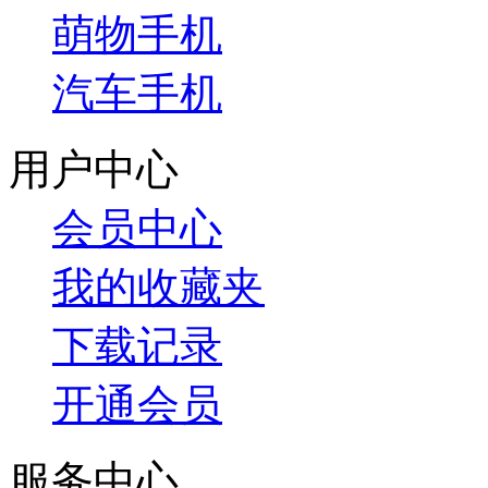
萌物手机
汽车手机
用户中心
会员中心
我的收藏夹
下载记录
开通会员
服务中心