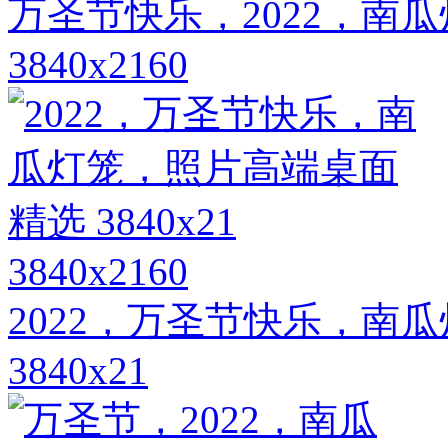
万圣节快乐，2022，南
3840x2160
3840x2160
2022，万圣节快乐，南
3840x21