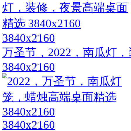
3840x2160
万圣节，2022，南瓜灯
3840x2160
3840x2160