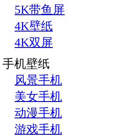
5K带鱼屏
4K壁纸
4K双屏
手机壁纸
风景手机
美女手机
动漫手机
游戏手机