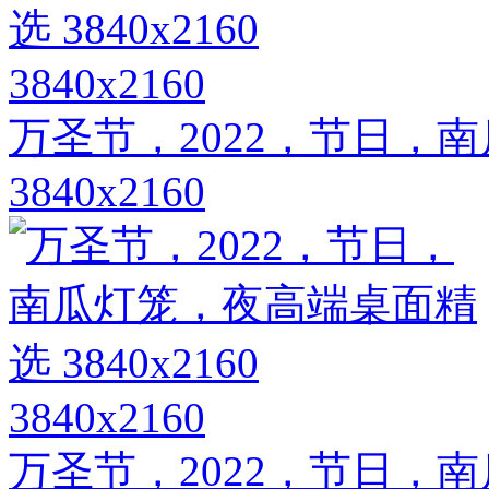
3840x2160
万圣节，2022，节日，
3840x2160
3840x2160
万圣节，2022，节日，