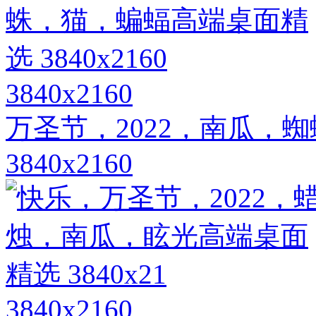
3840x2160
万圣节，2022，南瓜，
3840x2160
3840x2160