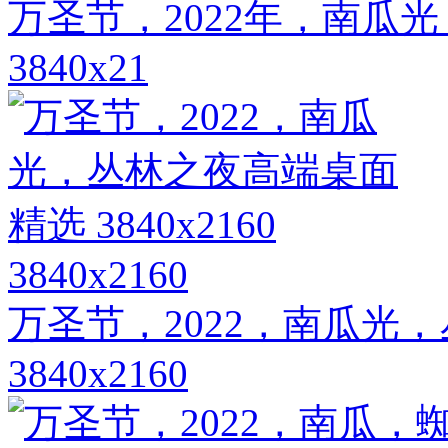
万圣节，2022年，南瓜
3840x21
3840x2160
万圣节，2022，南瓜光
3840x2160