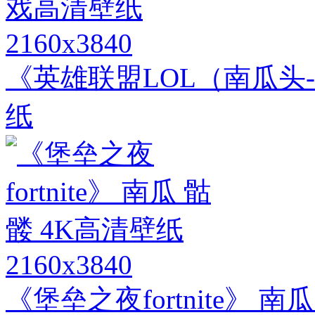
2160x3840
《英雄联盟LOL（南瓜头
纸
2160x3840
《堡垒之夜fortnite》 南