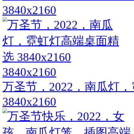
3840x2160
3840x2160
万圣节，2022，南瓜灯
3840x2160