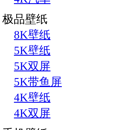
极品壁纸
8K壁纸
5K壁纸
5K双屏
5K带鱼屏
4K壁纸
4K双屏