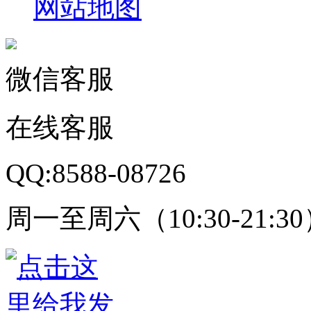
网站地图
微信客服
在线客服
QQ:8588-08726
周一至周六（10:30-21:3