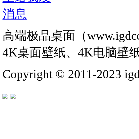
高端极品桌面（www.igd
4K桌面壁纸、4K电脑壁
Copyright © 2011-202