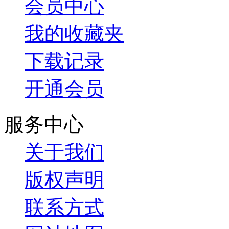
会员中心
我的收藏夹
下载记录
开通会员
服务中心
关于我们
版权声明
联系方式