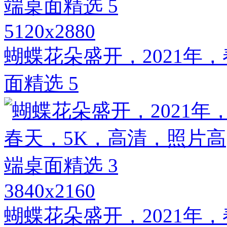
5120x2880
蝴蝶花朵盛开，2021年
面精选 5
3840x2160
蝴蝶花朵盛开，2021年