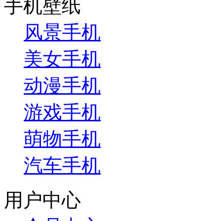
手机壁纸
风景手机
美女手机
动漫手机
游戏手机
萌物手机
汽车手机
用户中心