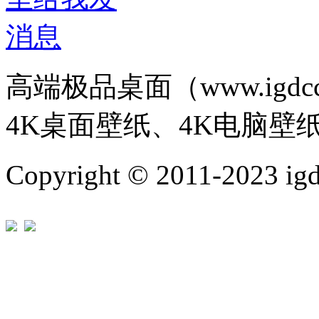
高端极品桌面（www.igd
4K桌面壁纸、4K电脑壁
Copyright © 2011-202