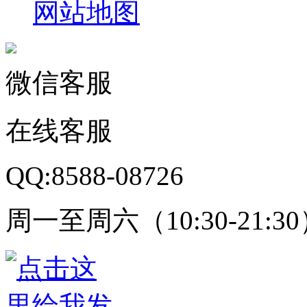
网站地图
微信客服
在线客服
QQ:8588-08726
周一至周六（10:30-21:3