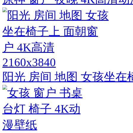
2160x3840
阳光 房间 地图 女孩坐在