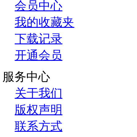
会员中心
我的收藏夹
下载记录
开通会员
服务中心
关于我们
版权声明
联系方式