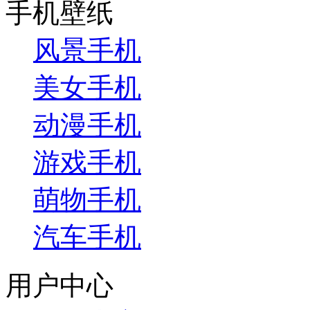
手机壁纸
风景手机
美女手机
动漫手机
游戏手机
萌物手机
汽车手机
用户中心