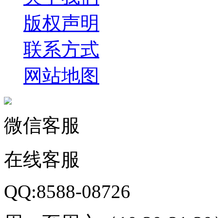
版权声明
联系方式
网站地图
微信客服
在线客服
QQ:8588-08726