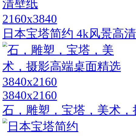
2160x3840
日本宝塔简约 4k风景高
3840x2160
石，雕塑，宝塔，美术，摄影