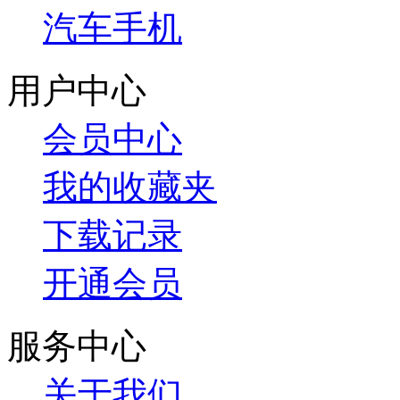
汽车手机
用户中心
会员中心
我的收藏夹
下载记录
开通会员
服务中心
关于我们