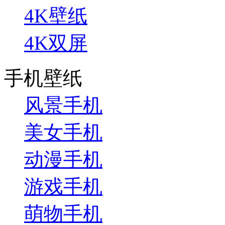
4K壁纸
4K双屏
手机壁纸
风景手机
美女手机
动漫手机
游戏手机
萌物手机