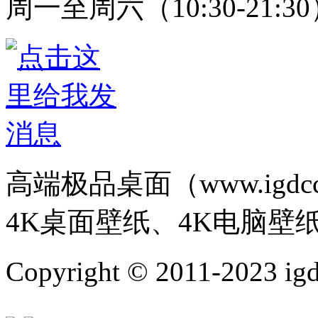
周一至周六（10:30-21:3
高端极品桌面（www.igd
4K桌面壁纸、4K电脑壁
Copyright © 2011-202