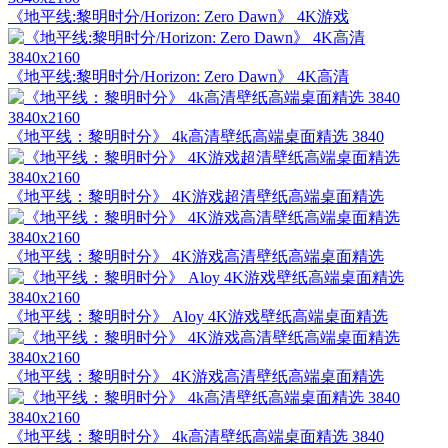
《地平线:黎明时分/Horizon: Zero Dawn》 4K游戏
3840x2160
《地平线:黎明时分/Horizon: Zero Dawn》 4K高清
3840x2160
《地平线：黎明时分》 4k高清壁纸高端桌面精选 3840
3840x2160
《地平线：黎明时分》 4K游戏超清壁纸高端桌面精选
3840x2160
《地平线：黎明时分》 4K游戏高清壁纸高端桌面精选
3840x2160
《地平线：黎明时分》 Aloy 4K游戏壁纸高端桌面精选
3840x2160
《地平线：黎明时分》 4K游戏高清壁纸高端桌面精选
3840x2160
《地平线：黎明时分》 4k高清壁纸高端桌面精选 3840