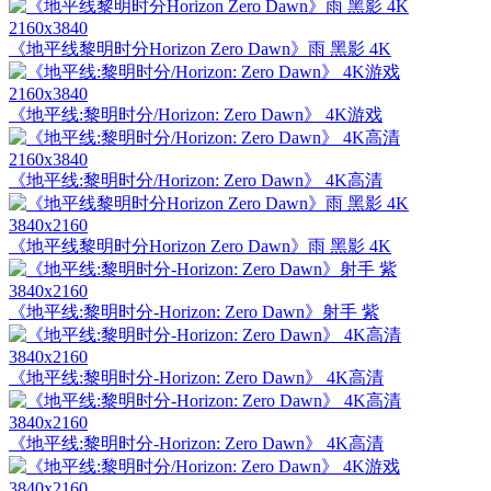
2160x3840
《地平线黎明时分Horizon Zero Dawn》雨 黑影 4K
2160x3840
《地平线:黎明时分/Horizon: Zero Dawn》 4K游戏
2160x3840
《地平线:黎明时分/Horizon: Zero Dawn》 4K高清
3840x2160
《地平线黎明时分Horizon Zero Dawn》雨 黑影 4K
3840x2160
《地平线:黎明时分-Horizon: Zero Dawn》射手 紫
3840x2160
《地平线:黎明时分-Horizon: Zero Dawn》 4K高清
3840x2160
《地平线:黎明时分-Horizon: Zero Dawn》 4K高清
3840x2160