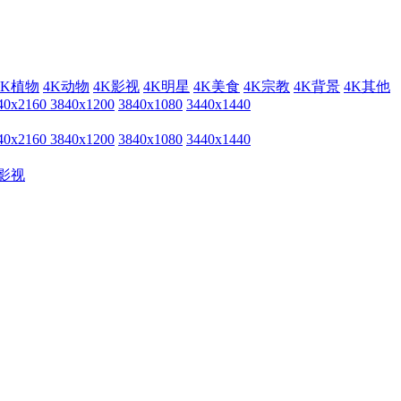
4K植物
4K动物
4K影视
4K明星
4K美食
4K宗教
4K背景
4K其他
40x2160
3840x1200
3840x1080
3440x1440
40x2160
3840x1200
3840x1080
3440x1440
影视