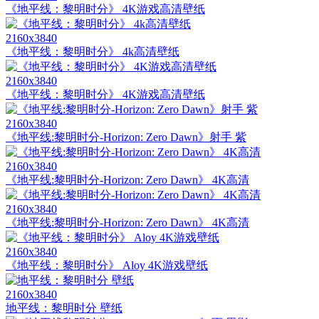
《地平线：黎明时分》 4K游戏高清壁纸
2160x3840
《地平线：黎明时分》 4k高清壁纸
2160x3840
《地平线：黎明时分》 4K游戏高清壁纸
2160x3840
《地平线:黎明时分-Horizon: Zero Dawn》射手 紫
2160x3840
《地平线:黎明时分-Horizon: Zero Dawn》 4K高清
2160x3840
《地平线:黎明时分-Horizon: Zero Dawn》 4K高清
2160x3840
《地平线：黎明时分》 Aloy 4K游戏壁纸
2160x3840
地平线：黎明时分 壁纸