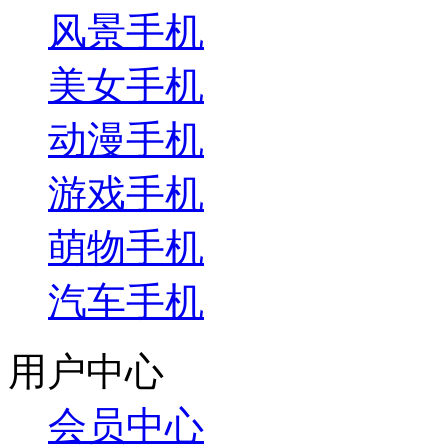
风景手机
美女手机
动漫手机
游戏手机
萌物手机
汽车手机
用户中心
会员中心