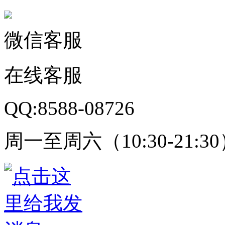
微信客服
在线客服
QQ:8588-08726
周一至周六（10:30-21:3