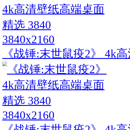
3840x2160
《战锤:末世鼠疫2》 4k高
3840x2160
《战锤:末世鼠疫2》 4k高