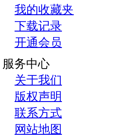
我的收藏夹
下载记录
开通会员
服务中心
关于我们
版权声明
联系方式
网站地图