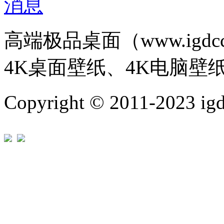
高端极品桌面（www.igd
4K桌面壁纸、4K电脑壁
Copyright © 2011-202