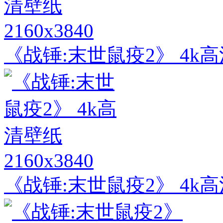
2160x3840
《战锤:末世鼠疫2》 4k
2160x3840
《战锤:末世鼠疫2》 4k