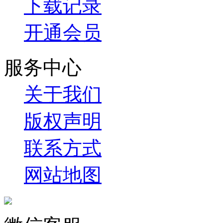
下载记录
开通会员
服务中心
关于我们
版权声明
联系方式
网站地图