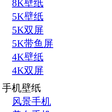
8K壁纸
5K壁纸
5K双屏
5K带鱼屏
4K壁纸
4K双屏
手机壁纸
风景手机