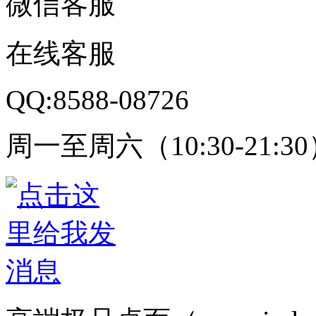
微信客服
在线客服
QQ:8588-08726
周一至周六（10:30-21:3