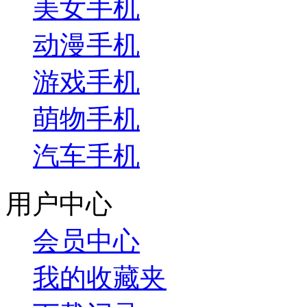
美女手机
动漫手机
游戏手机
萌物手机
汽车手机
用户中心
会员中心
我的收藏夹