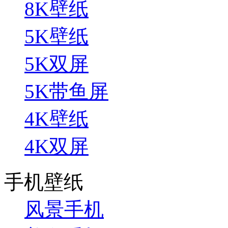
8K壁纸
5K壁纸
5K双屏
5K带鱼屏
4K壁纸
4K双屏
手机壁纸
风景手机