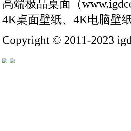
高端极品桌面（www.igd
4K桌面壁纸、4K电脑壁
Copyright © 2011-202