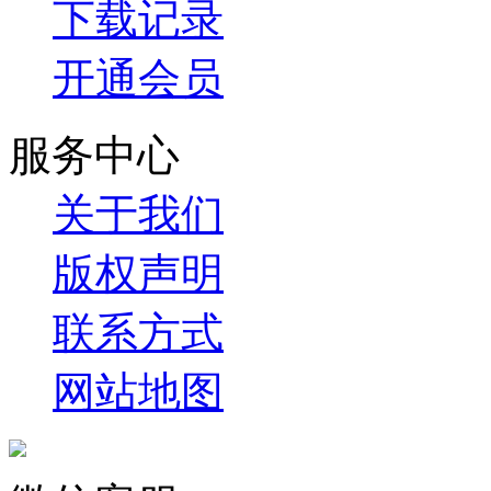
下载记录
开通会员
服务中心
关于我们
版权声明
联系方式
网站地图