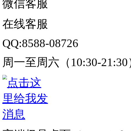
微信客服
在线客服
QQ:8588-08726
周一至周六（10:30-21:3