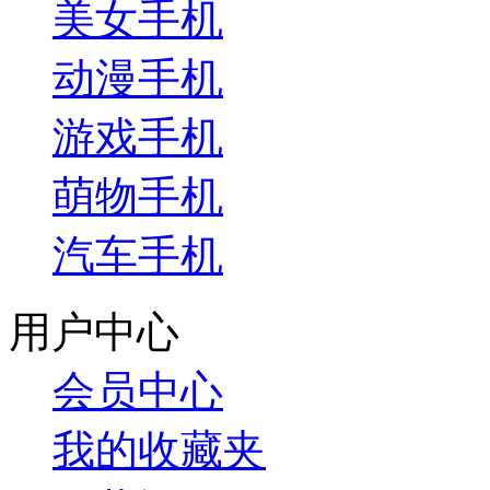
美女手机
动漫手机
游戏手机
萌物手机
汽车手机
用户中心
会员中心
我的收藏夹