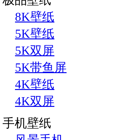
8K壁纸
5K壁纸
5K双屏
5K带鱼屏
4K壁纸
4K双屏
手机壁纸
风景手机