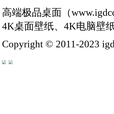
高端极品桌面（www.igd
4K桌面壁纸、4K电脑壁
Copyright © 2011-202