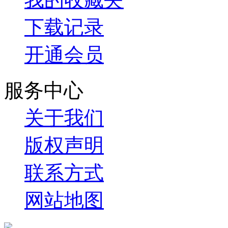
下载记录
开通会员
服务中心
关于我们
版权声明
联系方式
网站地图