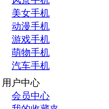
美女手机
动漫手机
游戏手机
萌物手机
汽车手机
用户中心
会员中心
我的收藏夹