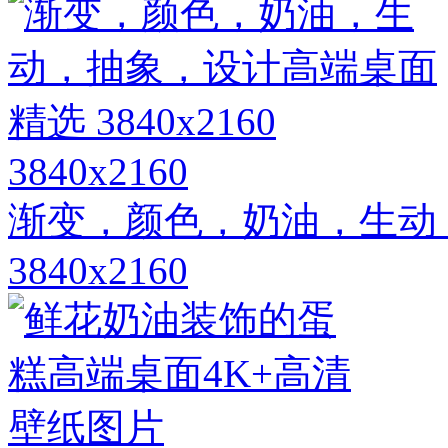
3840x2160
渐变，颜色，奶油，生动
3840x2160