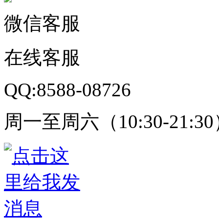
微信客服
在线客服
QQ:8588-08726
周一至周六（10:30-21:3