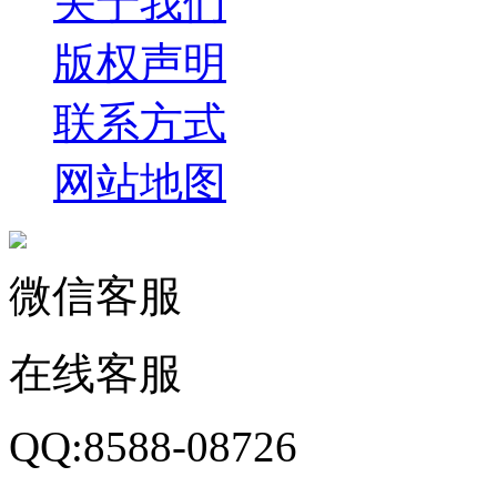
关于我们
版权声明
联系方式
网站地图
微信客服
在线客服
QQ:8588-08726