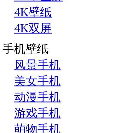
4K壁纸
4K双屏
手机壁纸
风景手机
美女手机
动漫手机
游戏手机
萌物手机