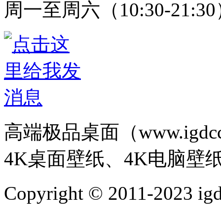
周一至周六（10:30-21:3
高端极品桌面（www.igd
4K桌面壁纸、4K电脑壁
Copyright © 2011-202