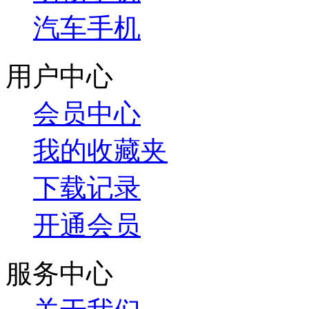
汽车手机
用户中心
会员中心
我的收藏夹
下载记录
开通会员
服务中心