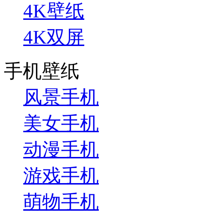
4K壁纸
4K双屏
手机壁纸
风景手机
美女手机
动漫手机
游戏手机
萌物手机