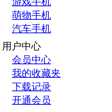
游戏手机
萌物手机
汽车手机
用户中心
会员中心
我的收藏夹
下载记录
开通会员