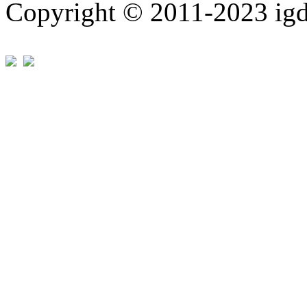
Copyright © 2011-202