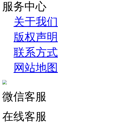
服务中心
关于我们
版权声明
联系方式
网站地图
微信客服
在线客服