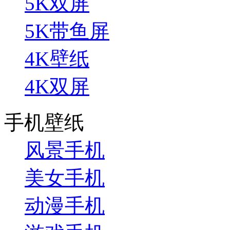
5K双屏
5K带鱼屏
4K壁纸
4K双屏
手机壁纸
风景手机
美女手机
动漫手机