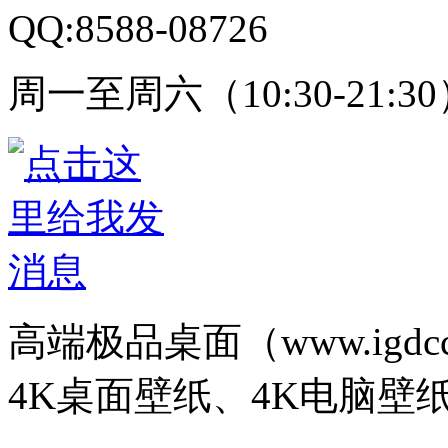
QQ:8588-08726
周一至周六（10:30-21:3
高端极品桌面（www.igd
4K桌面壁纸、4K电脑壁