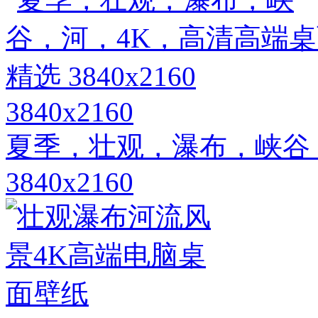
3840x2160
夏季，壮观，瀑布，峡谷
3840x2160