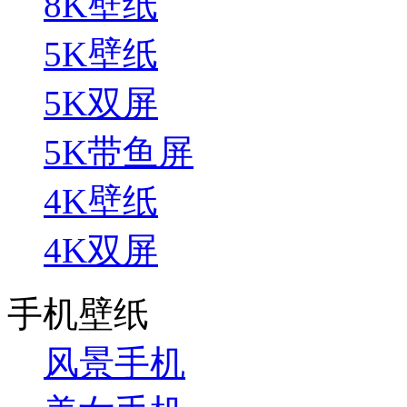
8K壁纸
5K壁纸
5K双屏
5K带鱼屏
4K壁纸
4K双屏
手机壁纸
风景手机