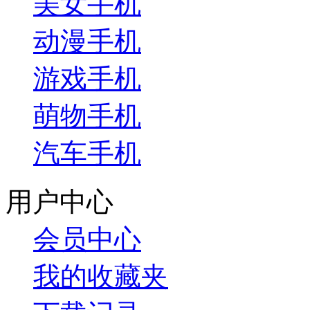
美女手机
动漫手机
游戏手机
萌物手机
汽车手机
用户中心
会员中心
我的收藏夹