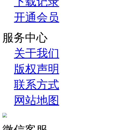
下载记录
开通会员
服务中心
关于我们
版权声明
联系方式
网站地图
微信客服