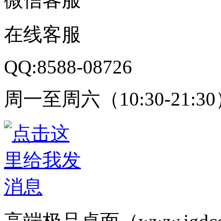
在线客服
QQ:8588-08726
周一至周六（10:30-21:3