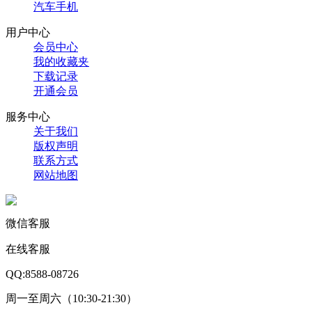
汽车手机
用户中心
会员中心
我的收藏夹
下载记录
开通会员
服务中心
关于我们
版权声明
联系方式
网站地图
微信客服
在线客服
QQ:8588-08726
周一至周六（10:30-21:30）