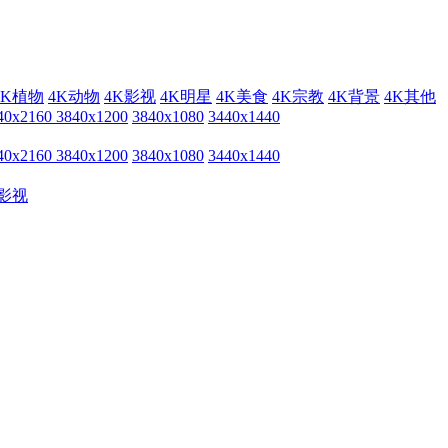
4K植物
4K动物
4K影视
4K明星
4K美食
4K宗教
4K背景
4K其他
40x2160
3840x1200
3840x1080
3440x1440
40x2160
3840x1200
3840x1080
3440x1440
影视