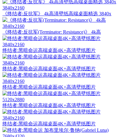
3840x2160
《终结者:反抗军》 4k高清壁纸高端桌面精选 3840x
3840x2160
《终结者:反抗军(Terminator: Resistance)》 4k高
3840x2160
终结者:黑暗命运高端桌面4K+高清壁纸图片
3840x2160
终结者:黑暗命运高端桌面4K+高清壁纸图片
3840x2160
终结者:黑暗命运高端桌面4K+高清壁纸图片
5120x2880
终结者:黑暗命运高端桌面4K+高清壁纸图片
3840x2160
终结者:黑暗命运高端桌面4K+高清壁纸图片
7680x4320