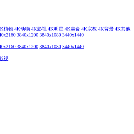
4K植物
4K动物
4K影视
4K明星
4K美食
4K宗教
4K背景
4K其他
40x2160
3840x1200
3840x1080
3440x1440
40x2160
3840x1200
3840x1080
3440x1440
影视