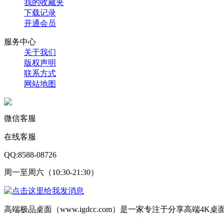
我的收藏夹
下载记录
开通会员
服务中心
关于我们
版权声明
联系方式
网站地图
微信客服
在线客服
QQ:8588-08726
周一至周六（10:30-21:30）
高端极品桌面（www.igdcc.com）是一家专注于分享高端4