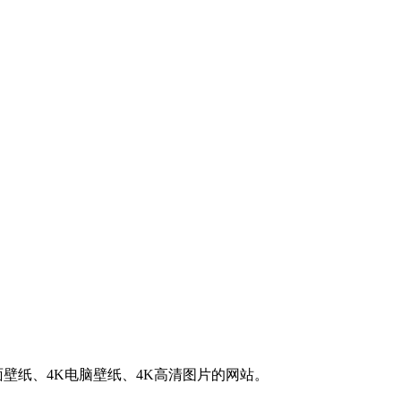
K桌面壁纸、4K电脑壁纸、4K高清图片的网站。