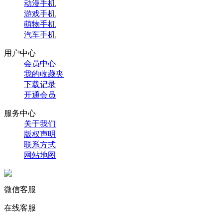
动漫手机
游戏手机
萌物手机
汽车手机
用户中心
会员中心
我的收藏夹
下载记录
开通会员
服务中心
关于我们
版权声明
联系方式
网站地图
微信客服
在线客服