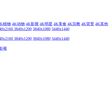
4K植物
4K动物
4K影视
4K明星
4K美食
4K宗教
4K背景
4K其他
40x2160
3840x1200
3840x1080
3440x1440
40x2160
3840x1200
3840x1080
3440x1440
影视