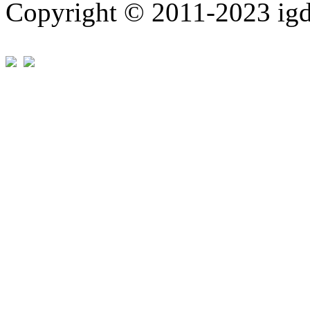
Copyright © 2011-202