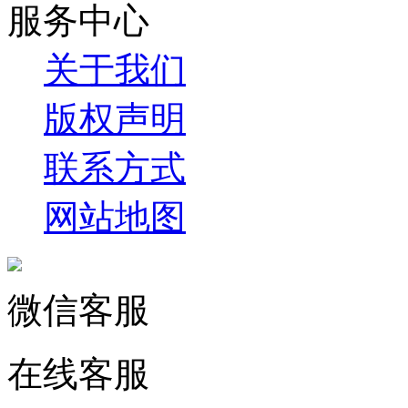
服务中心
关于我们
版权声明
联系方式
网站地图
微信客服
在线客服