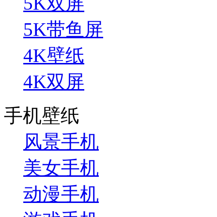
5K双屏
5K带鱼屏
4K壁纸
4K双屏
手机壁纸
风景手机
美女手机
动漫手机