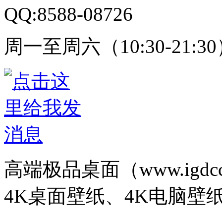
QQ:8588-08726
周一至周六（10:30-21:3
高端极品桌面（www.igd
4K桌面壁纸、4K电脑壁