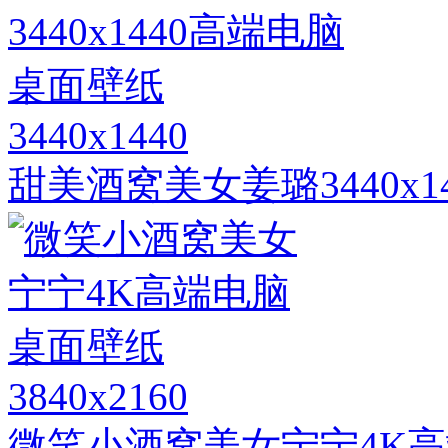
3440x1440
甜美酒窝美女姜璐3440x
3840x2160
微笑小酒窝美女宁宁4K