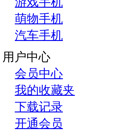
游戏手机
萌物手机
汽车手机
用户中心
会员中心
我的收藏夹
下载记录
开通会员